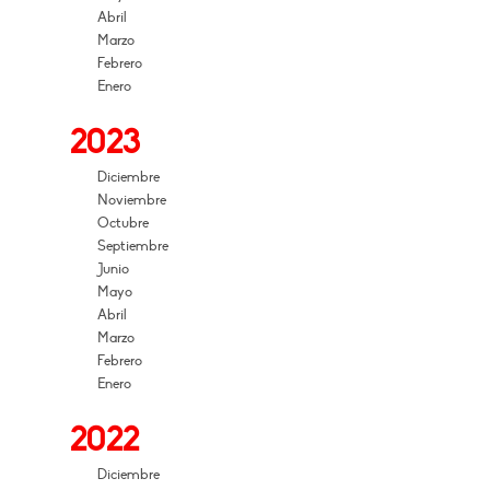
Abril
Marzo
Febrero
Enero
2023
Diciembre
Noviembre
Octubre
Septiembre
Junio
Mayo
Abril
Marzo
Febrero
Enero
2022
Diciembre