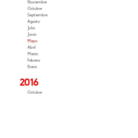
Noviembre
Octubre
Septiembre
Agosto
Julio
Junio
Mayo
Abril
Marzo
Febrero
Enero
2016
Octubre