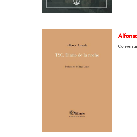
Alfons
Conversar