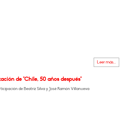
Leer más...
ación de "Chile, 50 años después"
ticipación de Beatriz Silva y José Ramón Villanueva