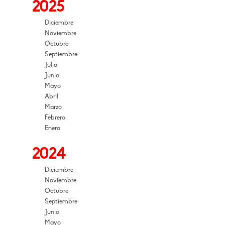
2025
Diciembre
Noviembre
Octubre
Septiembre
Julio
Junio
Mayo
Abril
Marzo
Febrero
Enero
2024
Diciembre
Noviembre
Octubre
Septiembre
Junio
Mayo