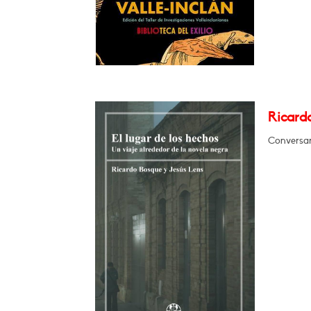
Ricardo
Conversar