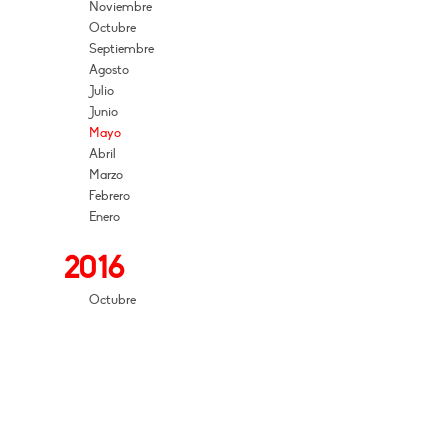
Noviembre
Octubre
Septiembre
Agosto
Julio
Junio
Mayo
Abril
Marzo
Febrero
Enero
2016
Octubre