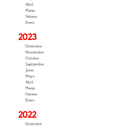
Abril
Marzo
Febrero
Enero
2023
Diciembre
Noviembre
Octubre
Septiembre
Junio
Mayo
Abril
Marzo
Febrero
Enero
2022
Diciembre