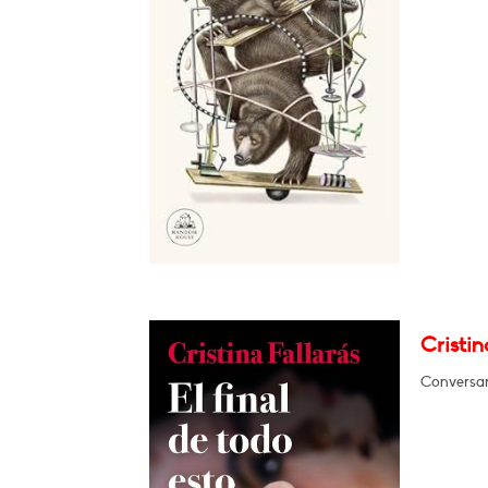
Cristin
Conversar