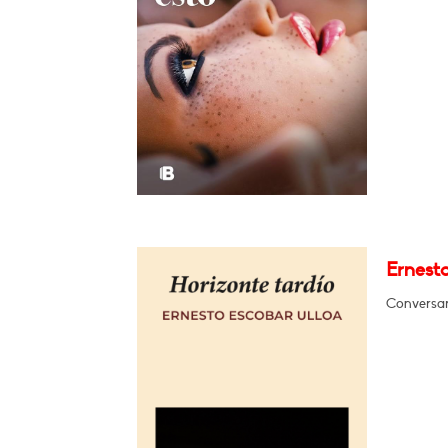
Ernesto
Conversar