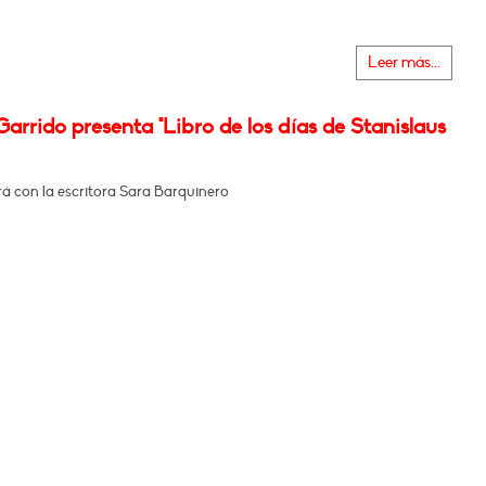
Leer más...
arrido presenta "Libro de los días de Stanislaus
á con la escritora Sara Barquinero