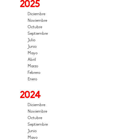
2025
Diciembre
Noviembre
Octubre
Septiembre
Julio
Junio
Mayo
Abril
Marzo
Febrero
Enero
2024
Diciembre
Noviembre
Octubre
Septiembre
Junio
Mayo