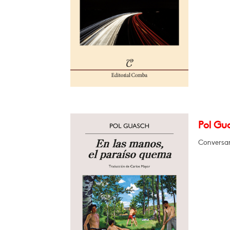
Pol Gua
Conversar