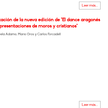
Leer más...
ación de la nueva edición de "El dance aragonés
epresentaciones de moros y cristianos"
la Adamo, Mario Gros y Carlos Forcadell
Leer más...