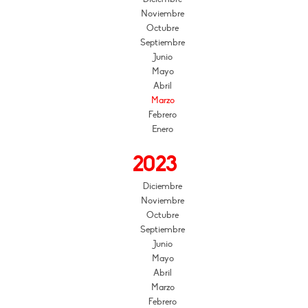
Noviembre
Octubre
Septiembre
Junio
Mayo
Abril
Marzo
Febrero
Enero
2023
Diciembre
Noviembre
Octubre
Septiembre
Junio
Mayo
Abril
Marzo
Febrero