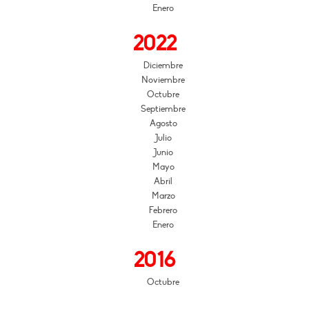
Enero
2022
Diciembre
Noviembre
Octubre
Septiembre
Agosto
Julio
Junio
Mayo
Abril
Marzo
Febrero
Enero
2016
Octubre