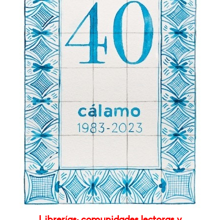
Librerías: comunidades lectoras y