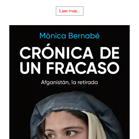
Leer más...