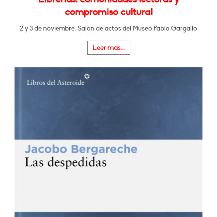
compromiso cultural
2 y 3 de noviembre. Salón de actos del Museo Pablo Gargallo
Leer más...