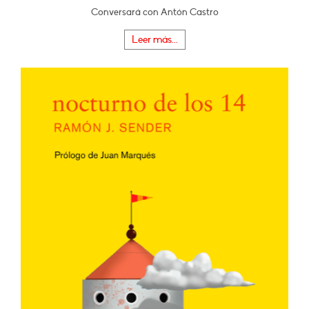
Conversará con Antón Castro
Leer más...