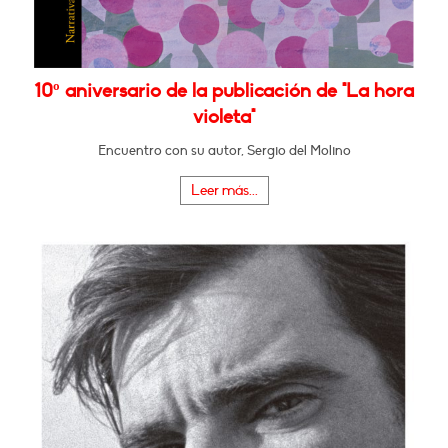
10º aniversario de la publicación de "La hora
violeta"
Encuentro con su autor, Sergio del Molino
Leer más...