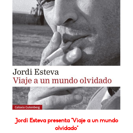
Jordi Esteva presenta "Viaje a un mundo
olvidado"