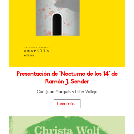
Presentación de "Nocturno de los 14" de
Ramón J. Sender
Con Juan Marqués y Ester Vallejo
Leer más...