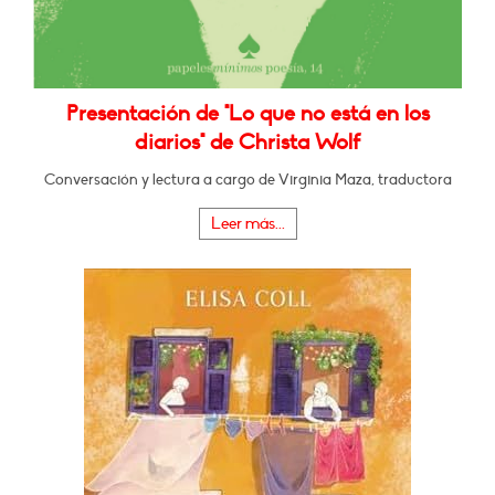
Presentación de "Lo que no está en los
diarios" de Christa Wolf
Conversación y lectura a cargo de Virginia Maza, traductora
Leer más...