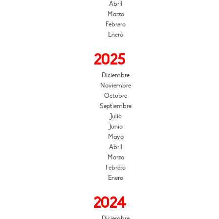
Abril
Marzo
Febrero
Enero
2025
Diciembre
Noviembre
Octubre
Septiembre
Julio
Junio
Mayo
Abril
Marzo
Febrero
Enero
2024
Diciembre