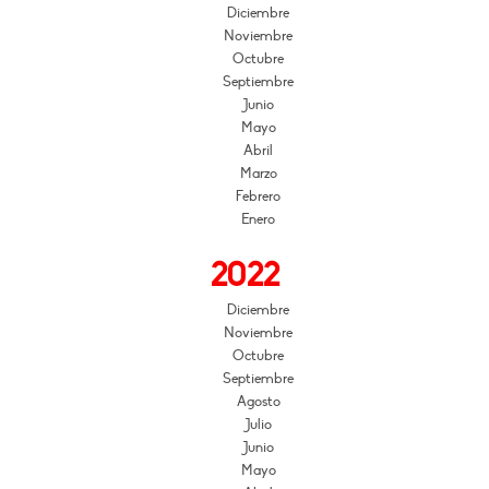
Diciembre
Noviembre
Octubre
Septiembre
Junio
Mayo
Abril
Marzo
Febrero
Enero
2022
Diciembre
Noviembre
Octubre
Septiembre
Agosto
Julio
Junio
Mayo