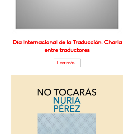
Día Internacional de la Traducción. Charla
entre traductores
Leer más...