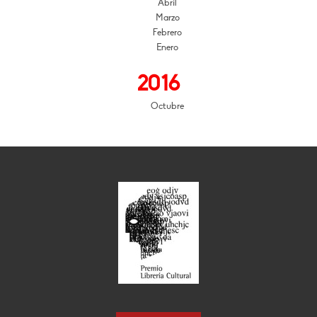
Abril
Marzo
Febrero
Enero
2016
Octubre