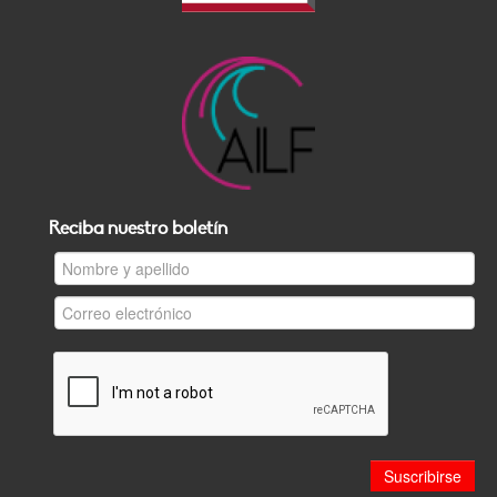
Reciba nuestro boletín