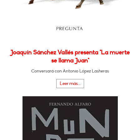
Joaquín Sánchez Vallés presenta "La muerte
se llama Juan"
Conversará con Antonio López Lasheras
Leer más...