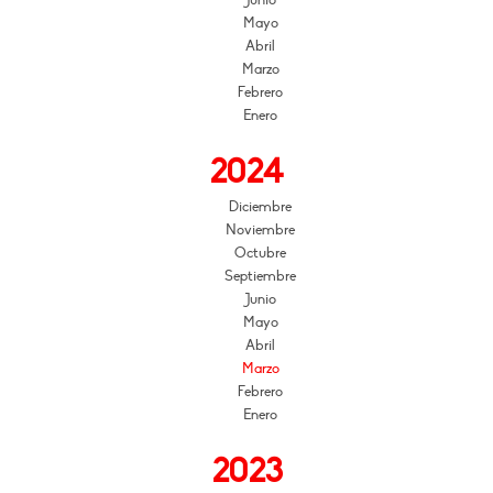
Mayo
Abril
Marzo
Febrero
Enero
2024
Diciembre
Noviembre
Octubre
Septiembre
Junio
Mayo
Abril
Marzo
Febrero
Enero
2023