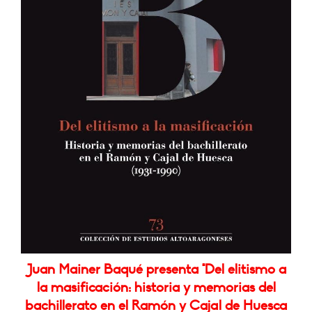
Juan Mainer Baqué presenta "Del elitismo a
la masificación: historia y memorias del
bachillerato en el Ramón y Cajal de Huesca