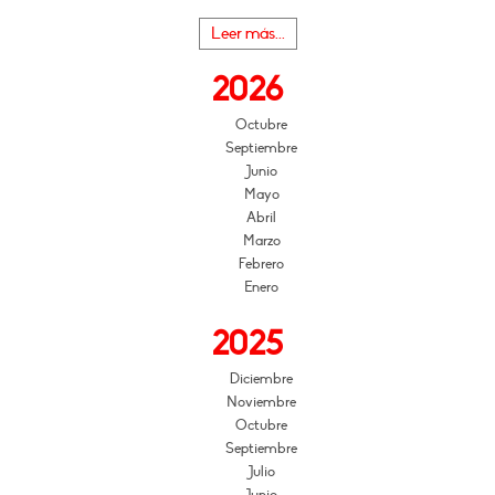
Leer más...
2026
Octubre
Septiembre
Junio
Mayo
Abril
Marzo
Febrero
Enero
2025
Diciembre
Noviembre
Octubre
Septiembre
Julio
Junio