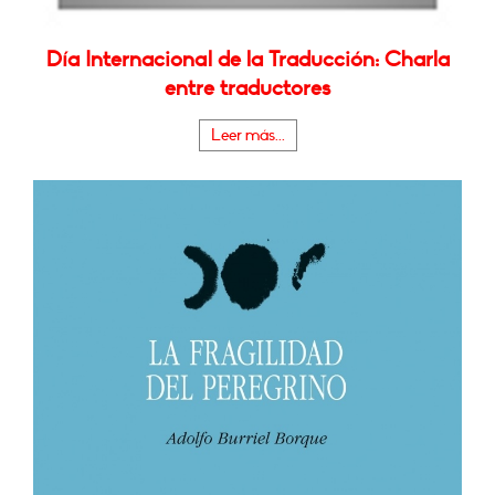
Día Internacional de la Traducción: Charla
entre traductores
Leer más...