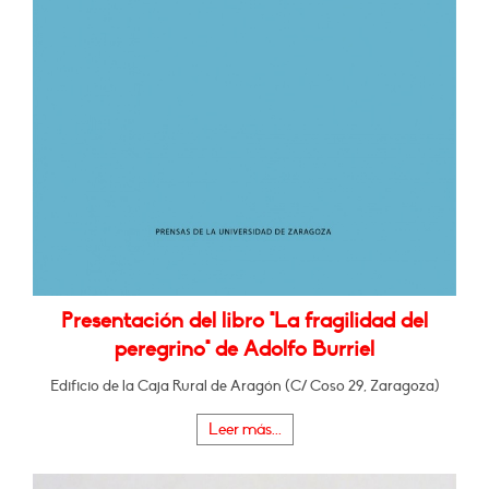
Presentación del libro "La fragilidad del
peregrino" de Adolfo Burriel
Edificio de la Caja Rural de Aragón (C/ Coso 29, Zaragoza)
Leer más...