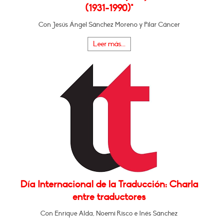
(1931-1990)"
Con Jesús Ángel Sánchez Moreno y Pilar Cáncer
Leer más...
Día Internacional de la Traducción: Charla
entre traductores
Con Enrique Alda, Noemi Risco e Inés Sánchez