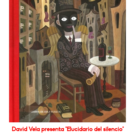
David Vela presenta "Elucidario del silencio"