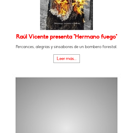
Raúl Vicente presenta "Hermano fuego"
Percances, alegrías y sinsabores de un bombero forestal.
Leer más...