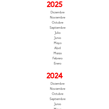
2025
Diciembre
Noviembre
Octubre
Septiembre
Julio
Junio
Mayo
Abril
Marzo
Febrero
Enero
2024
Diciembre
Noviembre
Octubre
Septiembre
Junio