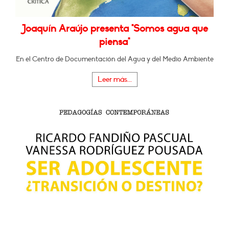
Joaquín Araújo presenta "Somos agua que
piensa"
En el Centro de Documentación del Agua y del Medio Ambiente
Leer más...