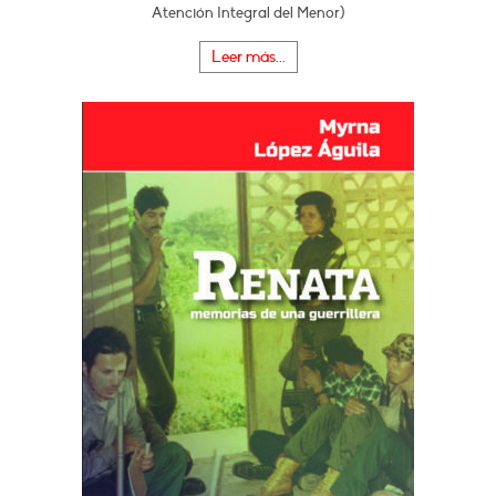
Atención Integral del Menor)
Leer más...