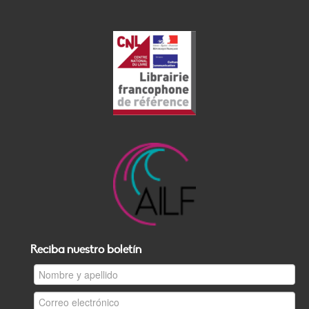
Reciba nuestro boletín