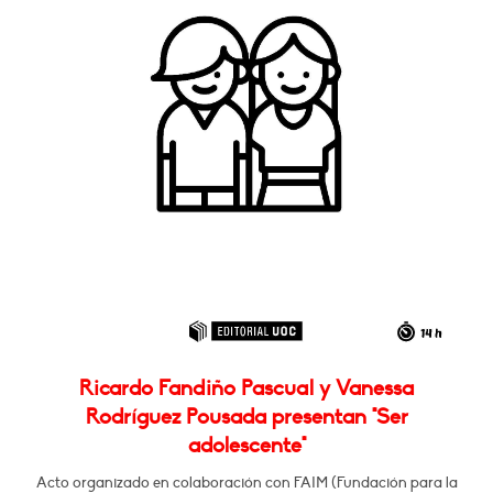
Ricardo Fandiño Pascual y Vanessa
Rodríguez Pousada presentan "Ser
adolescente"
Acto organizado en colaboración con FAIM (Fundación para la