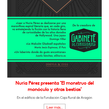
Nuria Pérez presenta "El monstruo del
monóculo y otras bestias"
En el edificio de la Fundación Caja Rural de Aragón
Leer más...