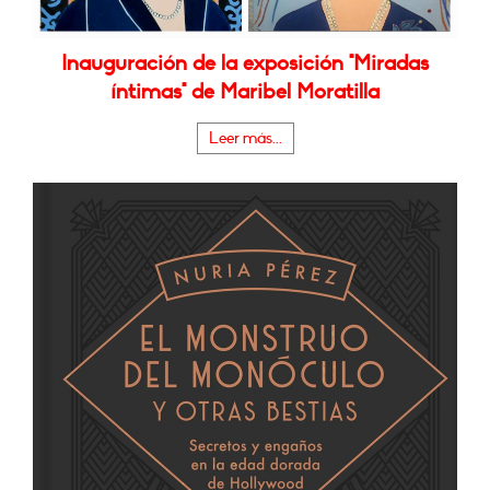
Inauguración de la exposición "Miradas
íntimas" de Maribel Moratilla
Leer más...