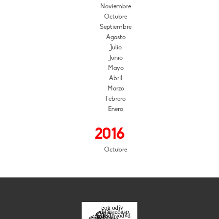
Noviembre
Octubre
Septiembre
Agosto
Julio
Junio
Mayo
Abril
Marzo
Febrero
Enero
2016
Octubre