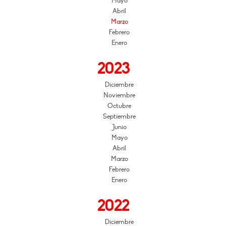
Mayo
Abril
Marzo
Febrero
Enero
2023
Diciembre
Noviembre
Octubre
Septiembre
Junio
Mayo
Abril
Marzo
Febrero
Enero
2022
Diciembre