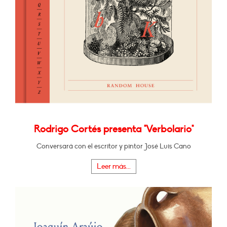
Rodrigo Cortés presenta "Verbolario"
Conversará con el escritor y pintor José Luis Cano
Leer más...