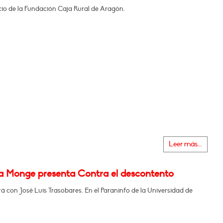
icio de la Fundación Caja Rural de Aragón.
Leer más...
na Monge presenta Contra el descontento
 con José Luis Trasobares. En el Paraninfo de la Universidad de