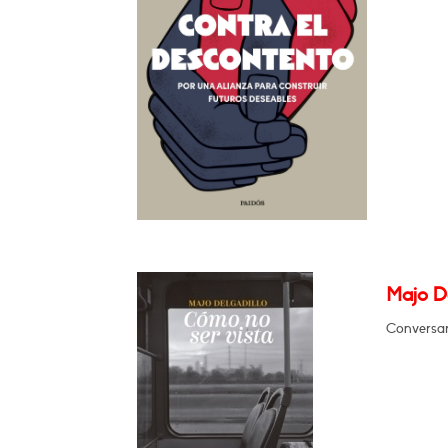
Majo D
Conversar