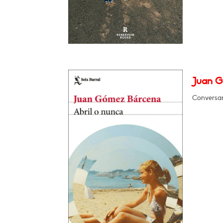
Juan G
Conversar