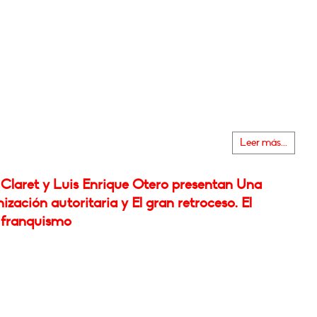
Leer más...
Claret y Luis Enrique Otero presentan Una
zación autoritaria y El gran retroceso. El
 franquismo