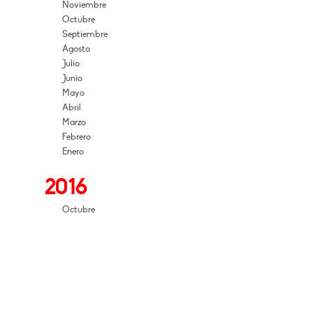
Noviembre
Octubre
Septiembre
Agosto
Julio
Junio
Mayo
Abril
Marzo
Febrero
Enero
2016
Octubre