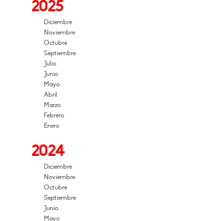
2025
Diciembre
Noviembre
Octubre
Septiembre
Julio
Junio
Mayo
Abril
Marzo
Febrero
Enero
2024
Diciembre
Noviembre
Octubre
Septiembre
Junio
Mayo