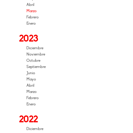
Abril
Marzo
Febrero
Enero
2023
Diciembre
Noviembre
Octubre
Septiembre
Junio
Mayo
Abril
Marzo
Febrero
Enero
2022
Diciembre