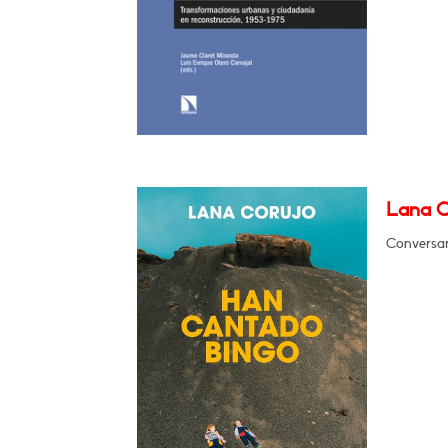
Lana C
Conversar