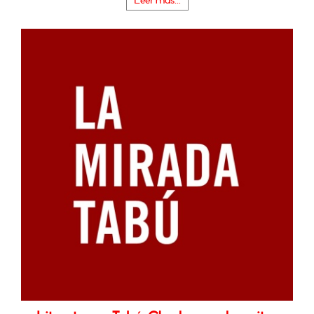
Leer más...