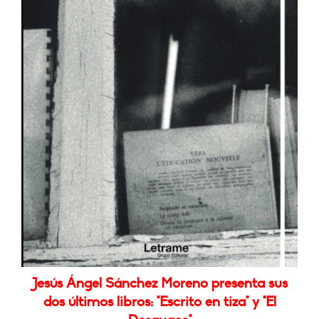
Jesús Ángel Sánchez Moreno presenta sus
dos últimos libros: "Escrito en tiza" y "El