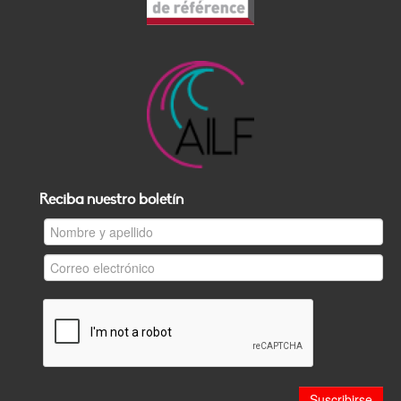
Reciba nuestro boletín