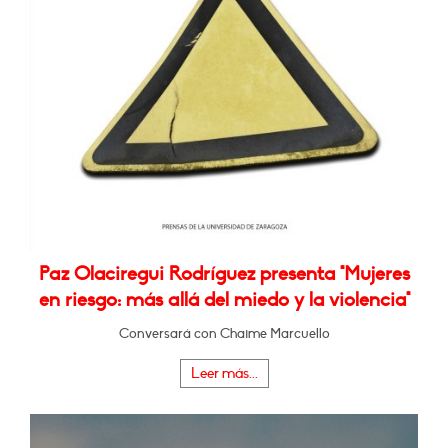
Paz Olaciregui Rodríguez presenta "Mujeres
en riesgo: más allá del miedo y la violencia"
Conversará con Chaime Marcuello
Leer más...