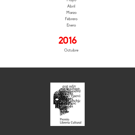
Mayo
Abril
Marzo
Febrero
Enero
2016
Octubre