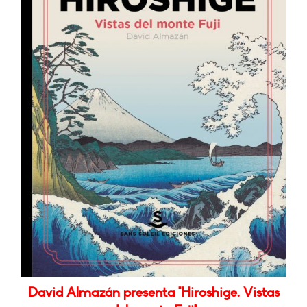
David Almazán presenta "Hiroshige. Vistas