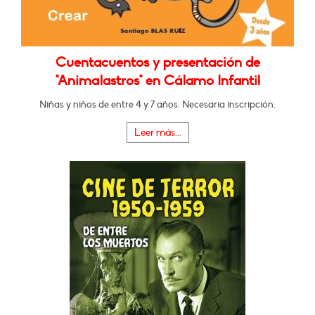
Cuentacuentos y presentación de
"Animalastros" en Cálamo Infantil
Niñas y niños de entre 4 y 7 años. Necesaria inscripción.
Leer más...