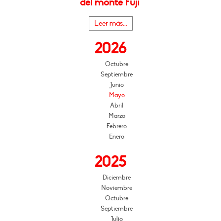
del monte Fuji"
Leer más...
2026
Octubre
Septiembre
Junio
Mayo
Abril
Marzo
Febrero
Enero
2025
Diciembre
Noviembre
Octubre
Septiembre
Julio