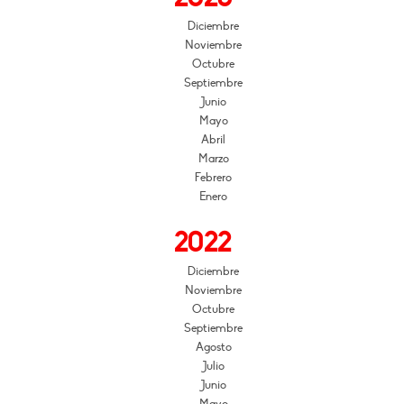
Diciembre
Noviembre
Octubre
Septiembre
Junio
Mayo
Abril
Marzo
Febrero
Enero
2022
Diciembre
Noviembre
Octubre
Septiembre
Agosto
Julio
Junio