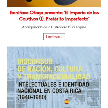
Boniface Ofogo presenta "El Imperio de los
Cautivos (I). Pretérito imperfecto"
Acompañado de la ilustradora Elisa Arguilé
Leer más...