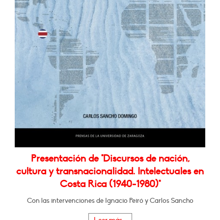
Presentación de "Discursos de nación,
cultura y transnacionalidad. Intelectuales en
Costa Rica (1940-1980)"
Con las intervenciones de Ignacio Peiró y Carlos Sancho