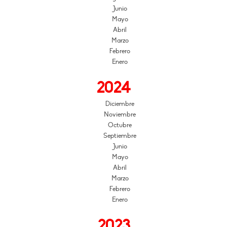
Junio
Mayo
Abril
Marzo
Febrero
Enero
2024
Diciembre
Noviembre
Octubre
Septiembre
Junio
Mayo
Abril
Marzo
Febrero
Enero
2023