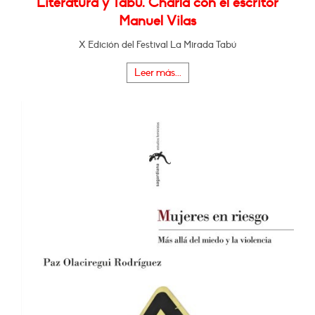
Literatura y Tabú. Charla con el escritor
Manuel Vilas
X Edición del Festival La Mirada Tabú
Leer más...