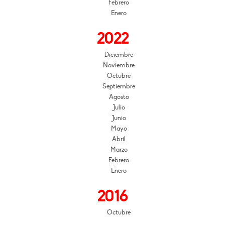
Febrero
Enero
2022
Diciembre
Noviembre
Octubre
Septiembre
Agosto
Julio
Junio
Mayo
Abril
Marzo
Febrero
Enero
2016
Octubre