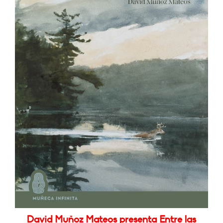
David Muñoz Mateos presenta Entre las