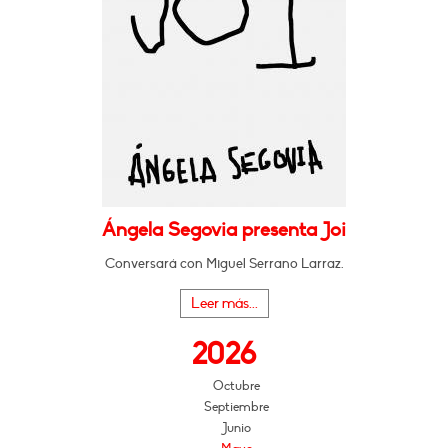
Ángela Segovia presenta Joi
Conversará con Miguel Serrano Larraz.
Leer más...
2026
Octubre
Septiembre
Junio