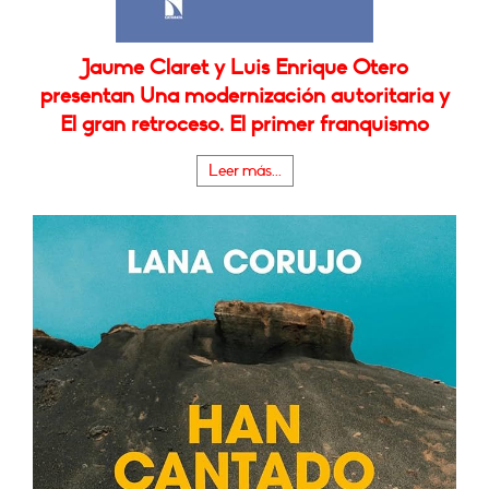
Jaume Claret y Luis Enrique Otero
presentan Una modernización autoritaria y
El gran retroceso. El primer franquismo
Leer más...