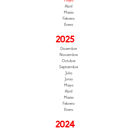
Mayo
Abril
Marzo
Febrero
Enero
2025
Diciembre
Noviembre
Octubre
Septiembre
Julio
Junio
Mayo
Abril
Marzo
Febrero
Enero
2024