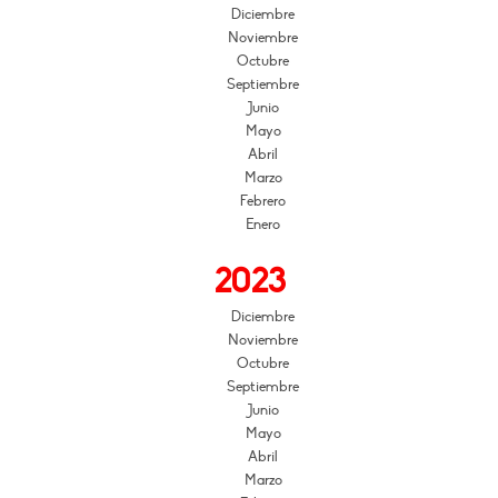
Diciembre
Noviembre
Octubre
Septiembre
Junio
Mayo
Abril
Marzo
Febrero
Enero
2023
Diciembre
Noviembre
Octubre
Septiembre
Junio
Mayo
Abril
Marzo