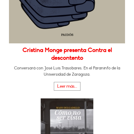
Cristina Monge presenta Contra el
descontento
Conversará con José Luis Trasobares. En el Paraninfo de la
Universidad de Zaragoza.
Leer más...