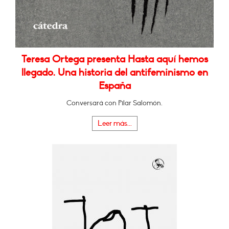
Teresa Ortega presenta Hasta aquí hemos
llegado. Una historia del antifeminismo en
España
Conversará con Pilar Salomón.
Leer más...