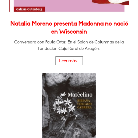
Natalia Moreno presenta Madonna no nació
en Wisconsin
Conversará con Paula Ortiz. En el Salón de Columnas de la
Fundación Caja Rural de Aragón.
Leer más...