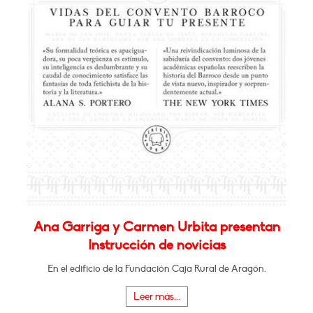
Ana Garriga y Carmen Urbita presentan
Instrucción de novicias
En el edificio de la Fundación Caja Rural de Aragón.
Leer más...