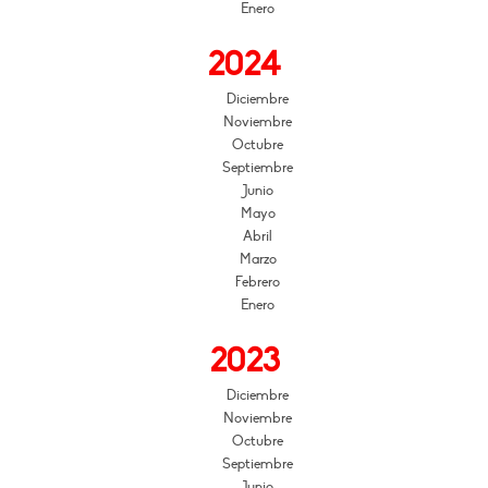
Enero
2024
Diciembre
Noviembre
Octubre
Septiembre
Junio
Mayo
Abril
Marzo
Febrero
Enero
2023
Diciembre
Noviembre
Octubre
Septiembre
Junio