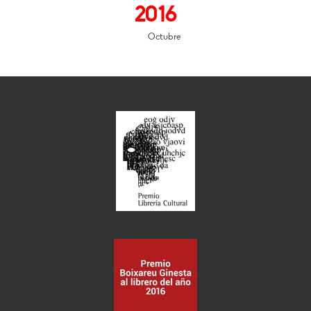
2016
Octubre