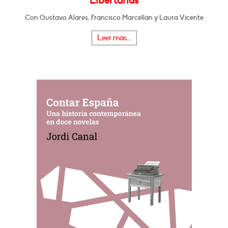
Libertarias
Con Gustavo Alares, Francisco Marcellán y Laura Vicente
Leer más...