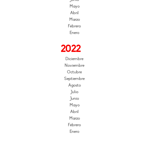
Mayo
Abril
Marzo
Febrero
Enero
2022
Diciembre
Noviembre
Octubre
Septiembre
Agosto
Julio
Junio
Mayo
Abril
Marzo
Febrero
Enero