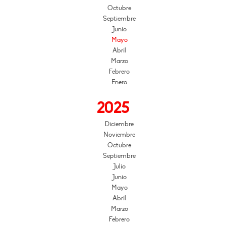
Octubre
Septiembre
Junio
Mayo
Abril
Marzo
Febrero
Enero
2025
Diciembre
Noviembre
Octubre
Septiembre
Julio
Junio
Mayo
Abril
Marzo
Febrero