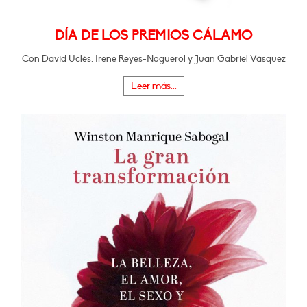
DÍA DE LOS PREMIOS CÁLAMO
Con David Uclés, Irene Reyes-Noguerol y Juan Gabriel Vásquez
Leer más...