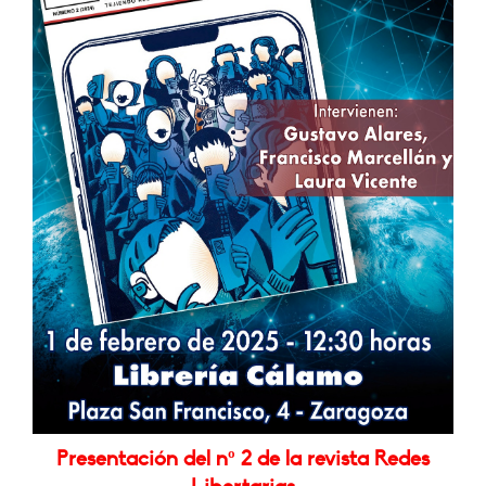
Presentación del nº 2 de la revista Redes