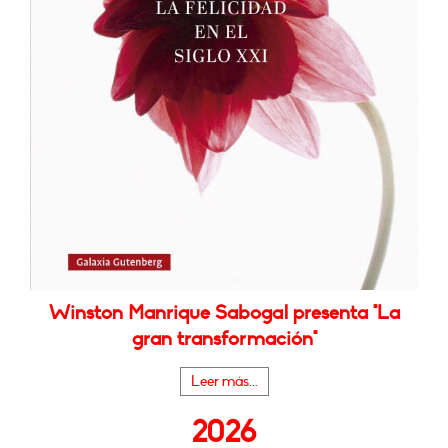
Winston Manrique Sabogal presenta "La
gran transformación"
Leer más...
2026