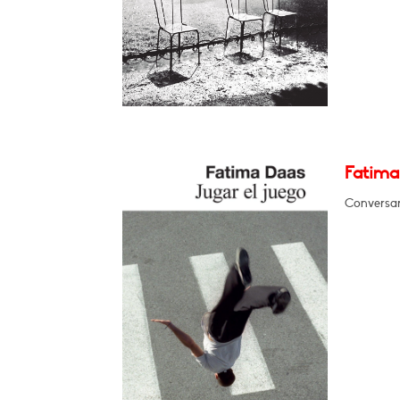
Fatima
Conversar