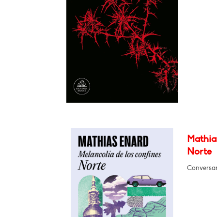
Mathias
Norte
Conversar