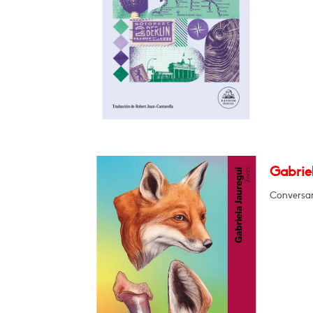
Gabrie
Conversar