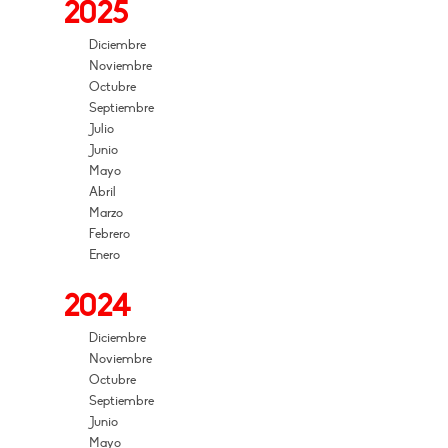
2025
Diciembre
Noviembre
Octubre
Septiembre
Julio
Junio
Mayo
Abril
Marzo
Febrero
Enero
2024
Diciembre
Noviembre
Octubre
Septiembre
Junio
Mayo