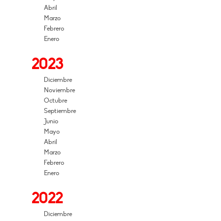
Abril
Marzo
Febrero
Enero
2023
Diciembre
Noviembre
Octubre
Septiembre
Junio
Mayo
Abril
Marzo
Febrero
Enero
2022
Diciembre