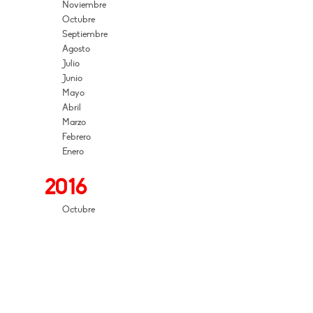
Noviembre
Octubre
Septiembre
Agosto
Julio
Junio
Mayo
Abril
Marzo
Febrero
Enero
2016
Octubre