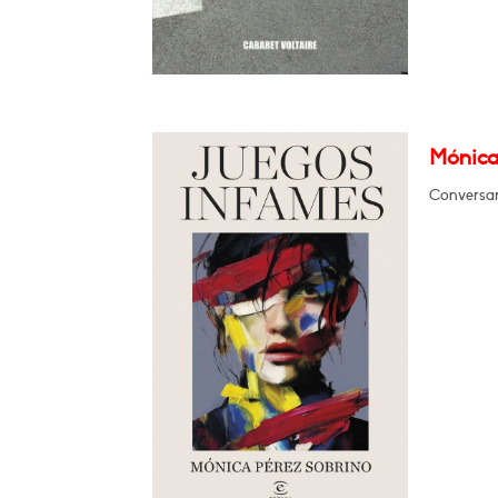
Mónica
Conversar