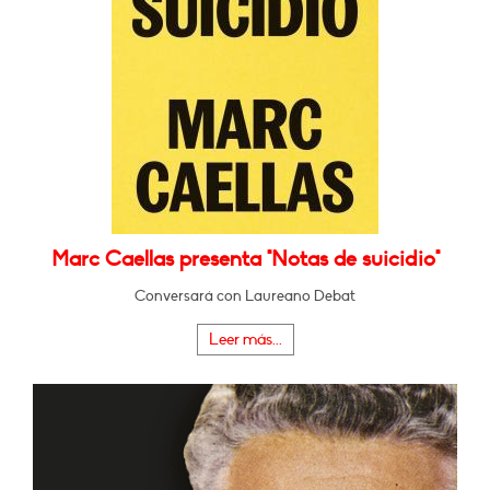
Marc Caellas presenta "Notas de suicidio"
Conversará con Laureano Debat
Leer más...