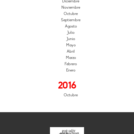
Diciembre
Noviembre
Octubre
Septiembre
Agosto
Julio
Junio
Mayo
Abril
Marzo
Febrero
Enero
2016
Octubre