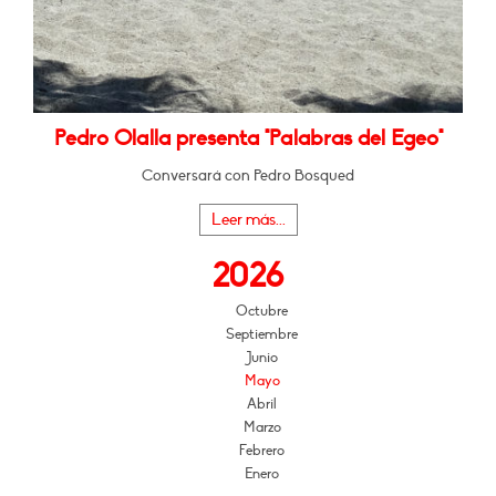
Pedro Olalla presenta "Palabras del Egeo"
Conversará con Pedro Bosqued
Leer más...
2026
Octubre
Septiembre
Junio
Mayo
Abril
Marzo
Febrero
Enero