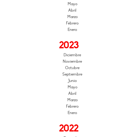
Mayo
Abril
Marzo
Febrero
Enero
2023
Diciembre
Noviembre
Octubre
Septiembre
Junio
Mayo
Abril
Marzo
Febrero
Enero
2022