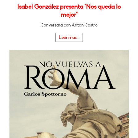
Isabel González presenta "Nos queda lo
mejor"
Conversará con Antón Castro
Leer más...