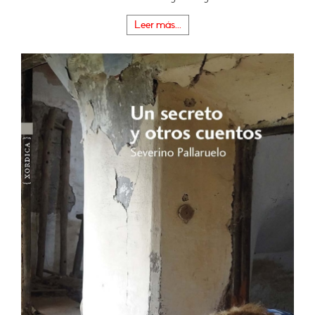
Leer más...