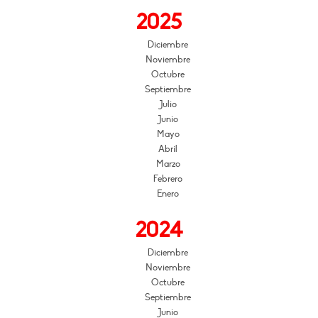
2025
Diciembre
Noviembre
Octubre
Septiembre
Julio
Junio
Mayo
Abril
Marzo
Febrero
Enero
2024
Diciembre
Noviembre
Octubre
Septiembre
Junio