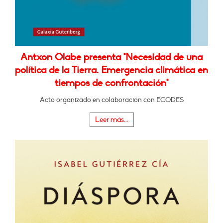
Antxon Olabe presenta "Necesidad de una
política de la Tierra. Emergencia climática en
tiempos de confrontación"
Acto organizado en colaboración con ECODES
Leer más...