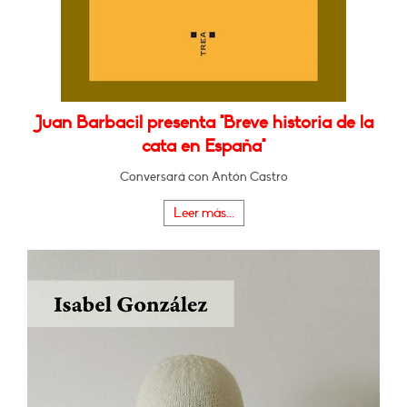
Juan Barbacil presenta "Breve historia de la
cata en España"
Conversará con Antón Castro
Leer más...