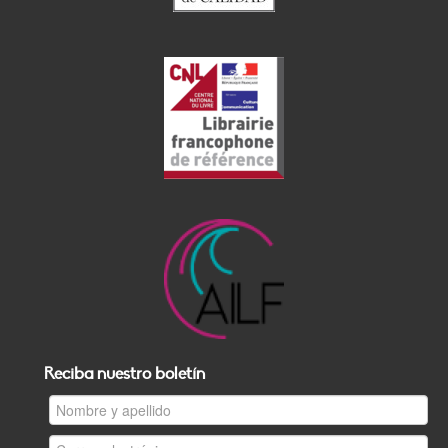
Reciba nuestro boletín