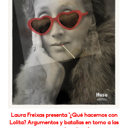
Laura Freixas presenta "¿Qué hacemos con
Lolita? Argumentos y batallas en torno a las