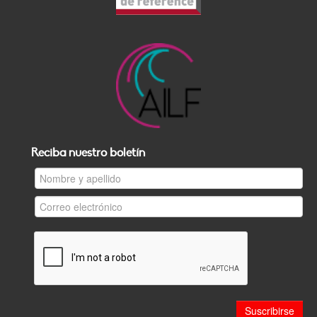
Reciba nuestro boletín