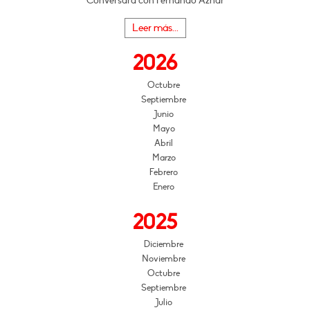
Conversará con Fernando Aznar
Leer más...
2026
Octubre
Septiembre
Junio
Mayo
Abril
Marzo
Febrero
Enero
2025
Diciembre
Noviembre
Octubre
Septiembre
Julio