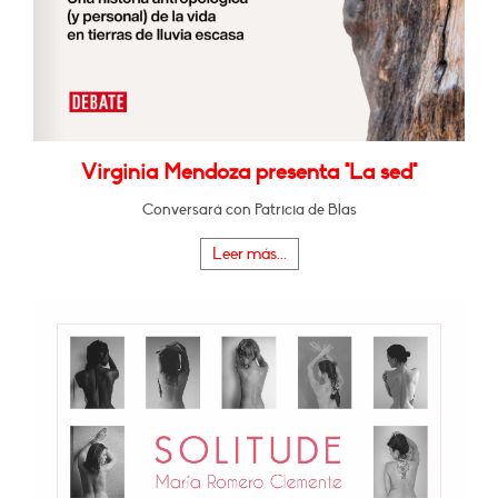
Virginia Mendoza presenta "La sed"
Conversará con Patricia de Blas
Leer más...