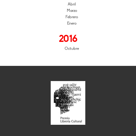
Abril
Marzo
Febrero
Enero
2016
Octubre