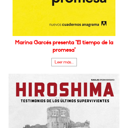
Marina Garcés presenta "El tiempo de la
promesa"
Leer más...