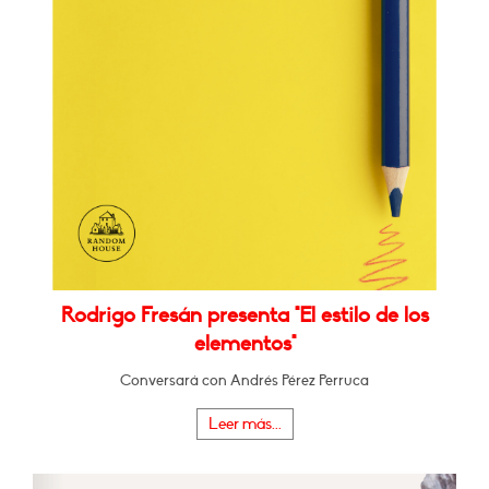
Rodrigo Fresán presenta "El estilo de los
elementos"
Conversará con Andrés Pérez Perruca
Leer más...