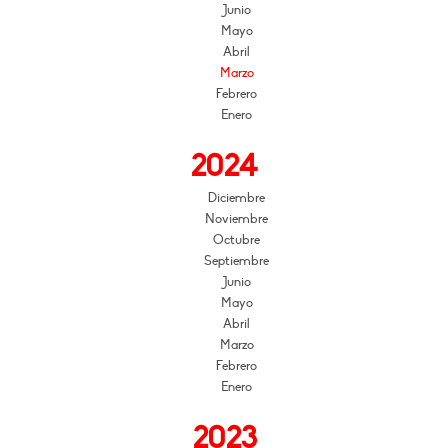
Junio
Mayo
Abril
Marzo
Febrero
Enero
2024
Diciembre
Noviembre
Octubre
Septiembre
Junio
Mayo
Abril
Marzo
Febrero
Enero
2023