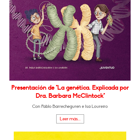
Presentación de "La genética. Explicada por
Dra. Barbara McClintock"
Con Pablo Barrecheguren e Isa Loureiro
Leer más...