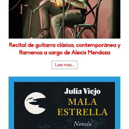
Recital de guitarra clásica, contemporánea y
flamenca a cargo de Alexis Mendoza
Leer más...