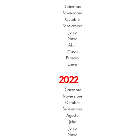
Diciembre
Noviembre
Octubre
Septiembre
Junio
Mayo
Abril
Marzo
Febrero
Enero
2022
Diciembre
Noviembre
Octubre
Septiembre
Agosto
Julio
Junio
Mayo