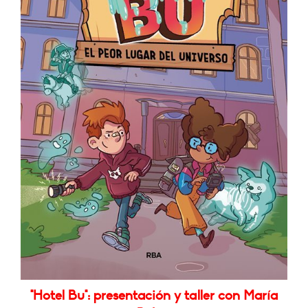
"Hotel Bu": presentación y taller con María