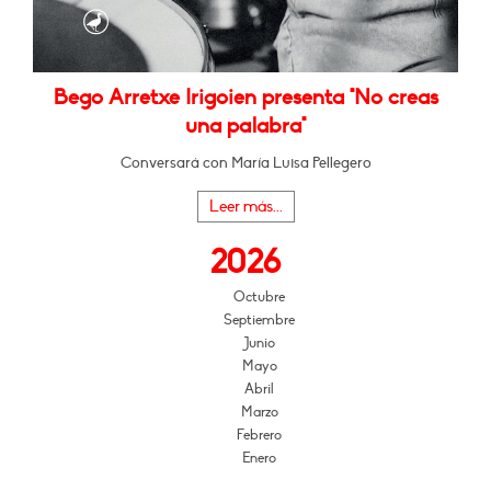
Bego Arretxe Irigoien presenta "No creas
una palabra"
Conversará con María Luisa Pellegero
Leer más...
2026
Octubre
Septiembre
Junio
Mayo
Abril
Marzo
Febrero
Enero