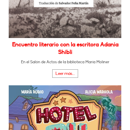
Encuentro literario con la escritora Adania
Shibli
En el Salón de Actos de la biblioteca María Moliner
Leer más...