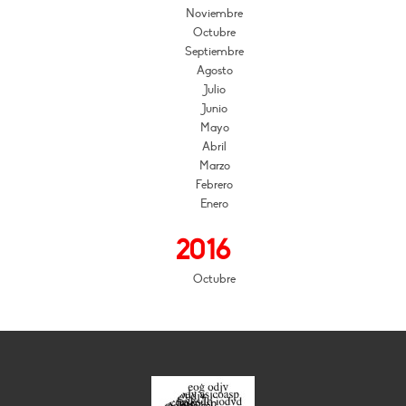
Noviembre
Octubre
Septiembre
Agosto
Julio
Junio
Mayo
Abril
Marzo
Febrero
Enero
2016
Octubre