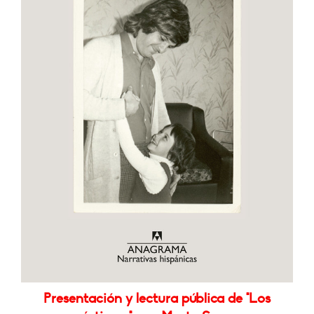
Presentación y lectura pública de "Los