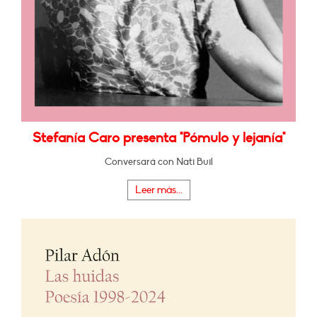
Stefanía Caro presenta "Pómulo y lejanía"
Conversará con Nati Buil
Leer más...