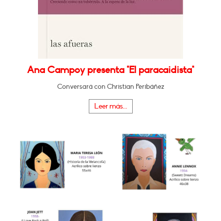
Ana Campoy presenta "El paracaidista"
Conversará con Christian Peribáñez
Leer más...