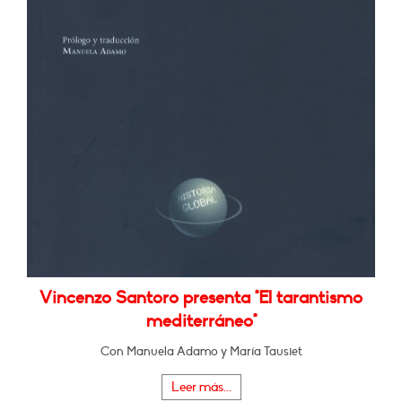
Vincenzo Santoro presenta "El tarantismo
mediterráneo"
Con Manuela Adamo y María Tausiet
Leer más...