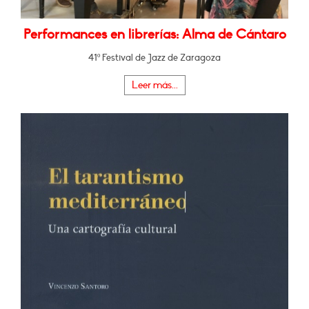
Performances en librerías: Alma de Cántaro
41º Festival de Jazz de Zaragoza
Leer más...