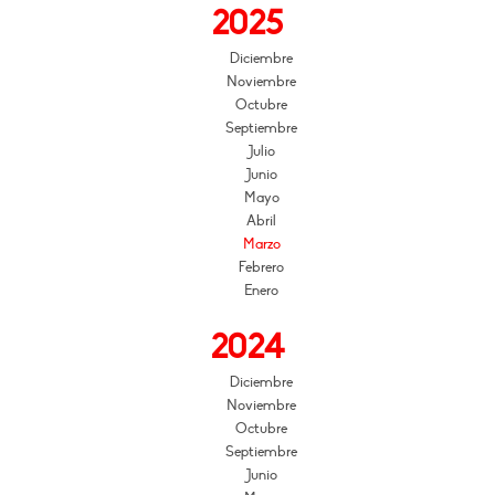
2025
Diciembre
Noviembre
Octubre
Septiembre
Julio
Junio
Mayo
Abril
Marzo
Febrero
Enero
2024
Diciembre
Noviembre
Octubre
Septiembre
Junio