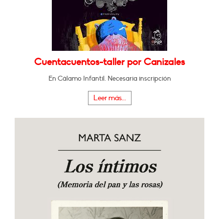
Cuentacuentos-taller por Canizales
En Cálamo Infantil. Necesaria inscripción
Leer más...