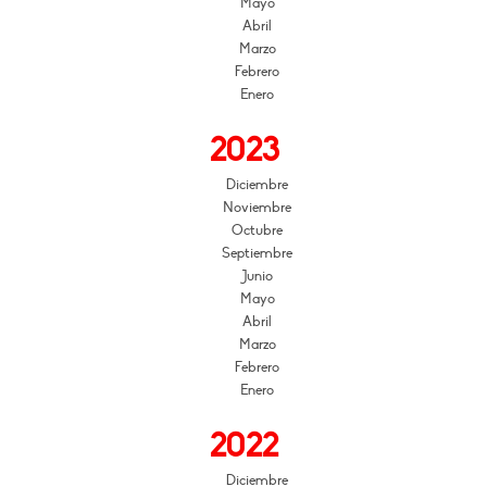
Mayo
Abril
Marzo
Febrero
Enero
2023
Diciembre
Noviembre
Octubre
Septiembre
Junio
Mayo
Abril
Marzo
Febrero
Enero
2022
Diciembre