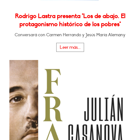
Rodrigo Lastra presenta "Los de abajo. El
protagonismo histórico de los pobres"
Conversará con Carmen Herrando y Jesús María Alemany
Leer más...