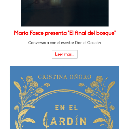
María Fasce presenta "El final del bosque"
Conversará con el escritor Daniel Gascón
Leer más...