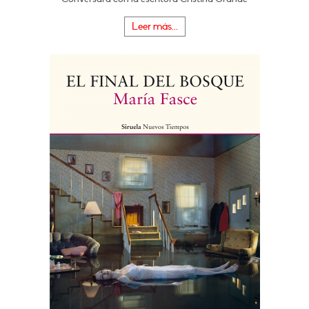
Leer más...