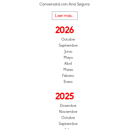
Conversará con Ana Segura
Leer más...
2026
Octubre
Septiembre
Junio
Mayo
Abril
Marzo
Febrero
Enero
2025
Diciembre
Noviembre
Octubre
Septiembre