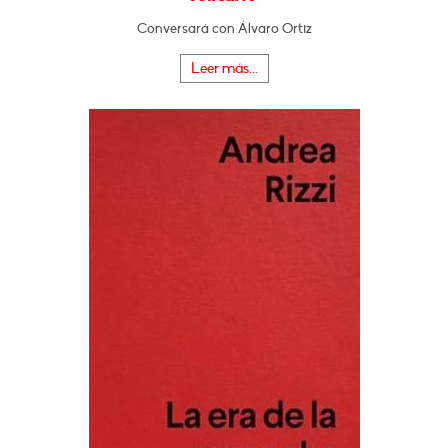
Conversará con Álvaro Ortiz
Leer más...