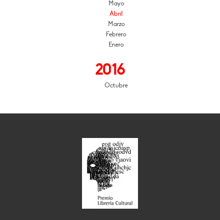
Mayo
Abril
Marzo
Febrero
Enero
2016
Octubre