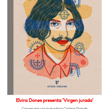
Elvira Dones presenta "Virgen jurada"
Conversará con la escritora Cristina Grande