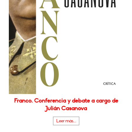
Franco. Conferencia y debate a cargo de
Julián Casanova
Leer más...