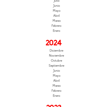
Julio
Junio
Mayo
Abril
Marzo
Febrero
Enero
2024
Diciembre
Noviembre
Octubre
Septiembre
Junio
Mayo
Abril
Marzo
Febrero
Enero