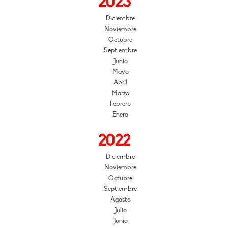
2023
Diciembre
Noviembre
Octubre
Septiembre
Junio
Mayo
Abril
Marzo
Febrero
Enero
2022
Diciembre
Noviembre
Octubre
Septiembre
Agosto
Julio
Junio