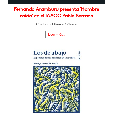
Fernando Aramburu presenta "Hombre
caído" en el IAACC Pablo Serrano
Colabora: Librería Cálamo
Leer más...