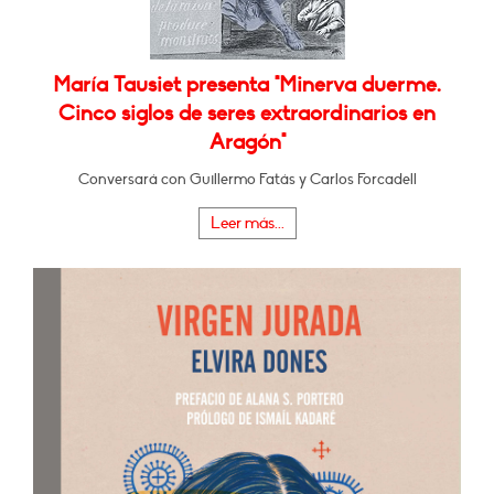
María Tausiet presenta "Minerva duerme.
Cinco siglos de seres extraordinarios en
Aragón"
Conversará con Guillermo Fatás y Carlos Forcadell
Leer más...