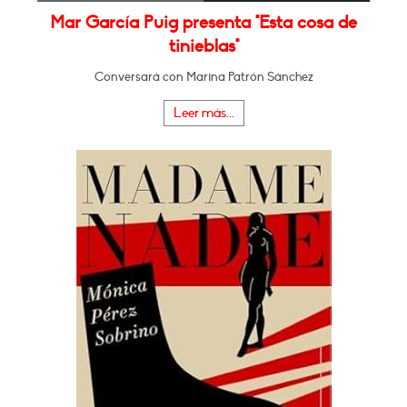
Mar García Puig presenta "Esta cosa de
tinieblas"
Conversará con Marina Patrón Sánchez
Leer más...