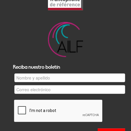
Reciba nuestro boletín