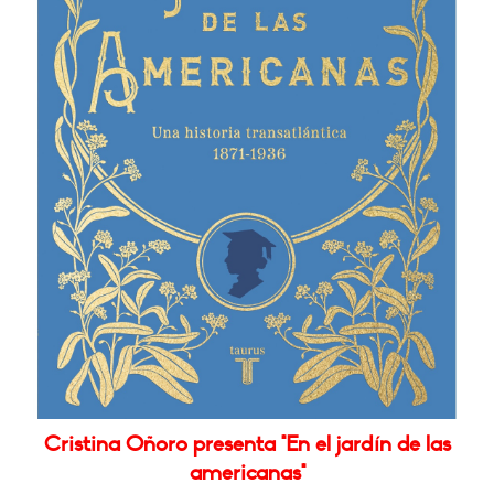
Cristina Oñoro presenta "En el jardín de las
americanas"