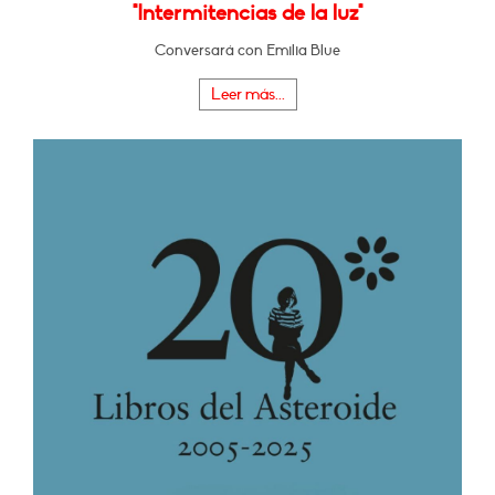
"Intermitencias de la luz"
Conversará con Emilia Blue
Leer más...