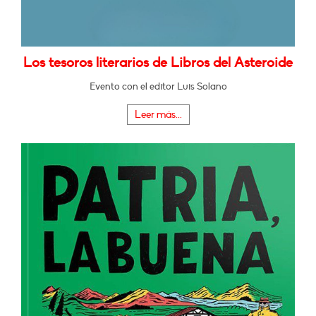
Los tesoros literarios de Libros del Asteroide
Evento con el editor Luis Solano
Leer más...