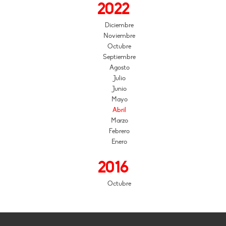
2022
Diciembre
Noviembre
Octubre
Septiembre
Agosto
Julio
Junio
Mayo
Abril
Marzo
Febrero
Enero
2016
Octubre