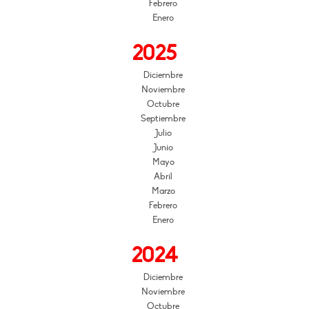
Febrero
Enero
2025
Diciembre
Noviembre
Octubre
Septiembre
Julio
Junio
Mayo
Abril
Marzo
Febrero
Enero
2024
Diciembre
Noviembre
Octubre