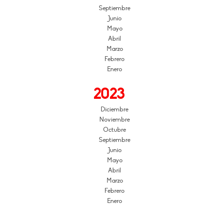
Septiembre
Junio
Mayo
Abril
Marzo
Febrero
Enero
2023
Diciembre
Noviembre
Octubre
Septiembre
Junio
Mayo
Abril
Marzo
Febrero
Enero