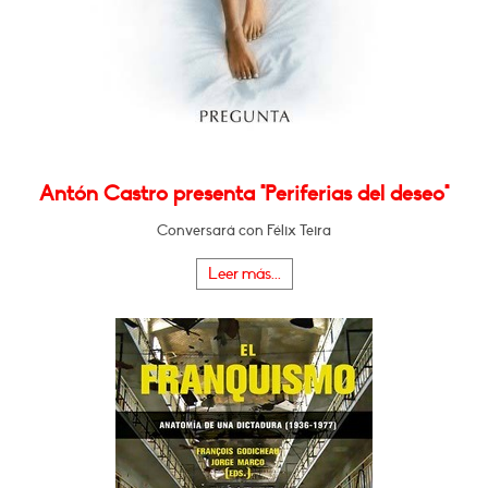
Antón Castro presenta "Periferias del deseo"
Conversará con Félix Teira
Leer más...