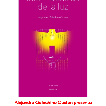
Alejandro Galochino Gastón presenta