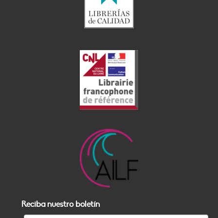
Reciba nuestro boletín