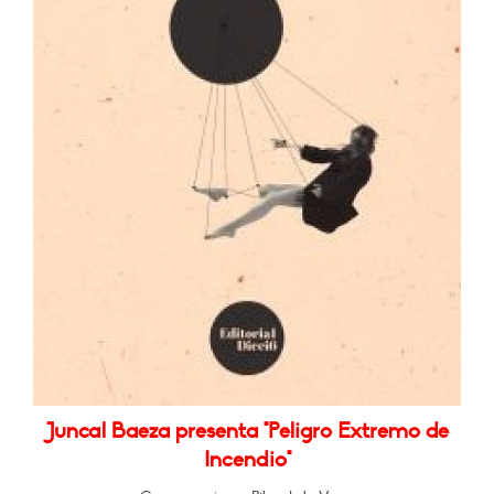
Juncal Baeza presenta "Peligro Extremo de
Incendio"