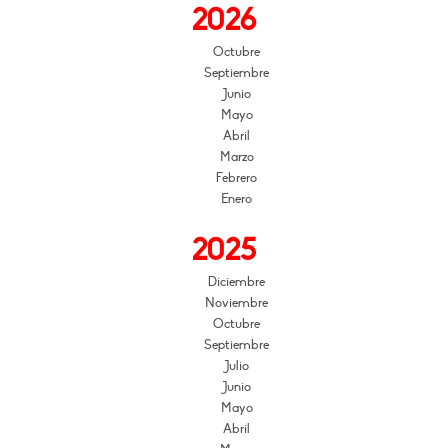
2026
Octubre
Septiembre
Junio
Mayo
Abril
Marzo
Febrero
Enero
2025
Diciembre
Noviembre
Octubre
Septiembre
Julio
Junio
Mayo
Abril