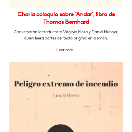
Charla coloquio sobre "Andar", libro de
Thomas Bernhard
Conversarán la traductora Virginia Maza y Daniel Hubner,
quien leerá partes del texto original en alemán.
Leer más...