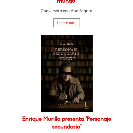
mundo"
Conversará con Ana Segura
Leer más...
Enrique Murillo presenta "Personaje
secundario"