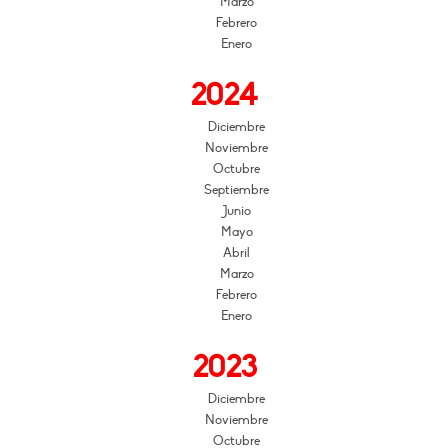
Marzo
Febrero
Enero
2024
Diciembre
Noviembre
Octubre
Septiembre
Junio
Mayo
Abril
Marzo
Febrero
Enero
2023
Diciembre
Noviembre
Octubre