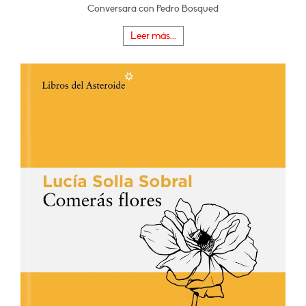
Conversará con Pedro Bosqued
Leer más...