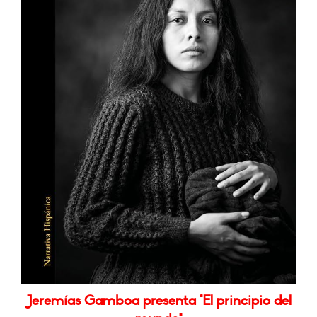
Jeremías Gamboa presenta "El principio del