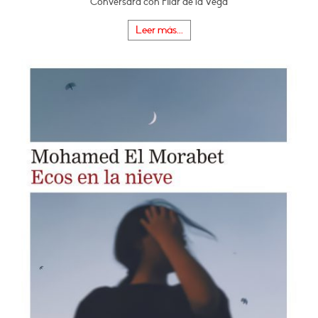
Conversará con Pilar de la Vega
Leer más...