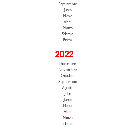
Septiembre
Junio
Mayo
Abril
Marzo
Febrero
Enero
2022
Diciembre
Noviembre
Octubre
Septiembre
Agosto
Julio
Junio
Mayo
Abril
Marzo
Febrero