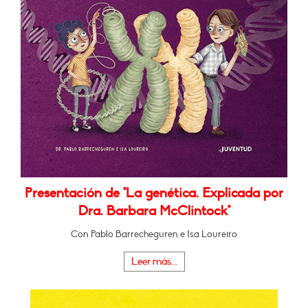
Presentación de "La genética. Explicada por
Dra. Barbara McClintock"
Con Pablo Barrecheguren e Isa Loureiro
Leer más...