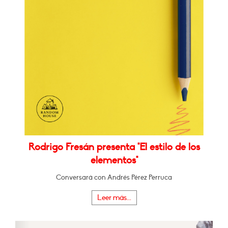
Rodrigo Fresán presenta "El estilo de los
elementos"
Conversará con Andrés Pérez Perruca
Leer más...