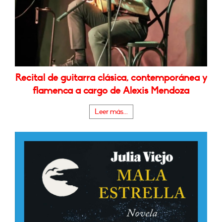
Recital de guitarra clásica, contemporánea y
flamenca a cargo de Alexis Mendoza
Leer más...