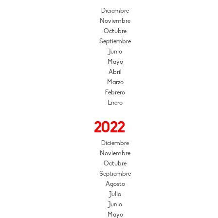
Diciembre
Noviembre
Octubre
Septiembre
Junio
Mayo
Abril
Marzo
Febrero
Enero
2022
Diciembre
Noviembre
Octubre
Septiembre
Agosto
Julio
Junio
Mayo