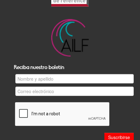
Reciba nuestro boletín