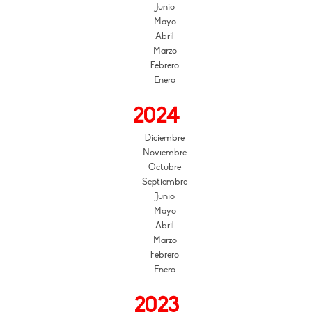
Junio
Mayo
Abril
Marzo
Febrero
Enero
2024
Diciembre
Noviembre
Octubre
Septiembre
Junio
Mayo
Abril
Marzo
Febrero
Enero
2023