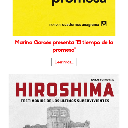
Marina Garcés presenta "El tiempo de la
promesa"
Leer más...