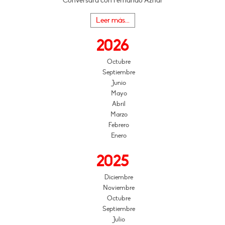
Conversará con Fernando Aznar
Leer más...
2026
Octubre
Septiembre
Junio
Mayo
Abril
Marzo
Febrero
Enero
2025
Diciembre
Noviembre
Octubre
Septiembre
Julio