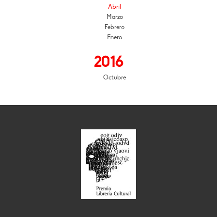
Abril
Marzo
Febrero
Enero
2016
Octubre