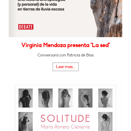
Virginia Mendoza presenta "La sed"
Conversará con Patricia de Blas
Leer más...