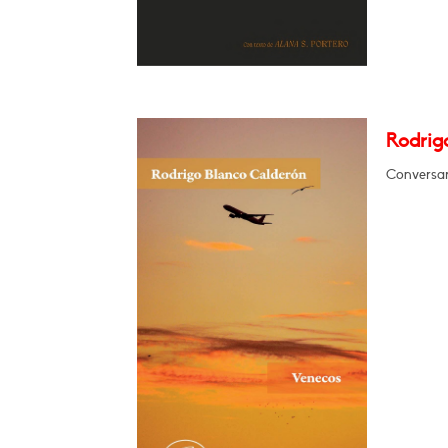
Rodrig
Conversar