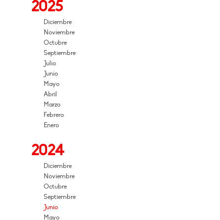
2025
Diciembre
Noviembre
Octubre
Septiembre
Julio
Junio
Mayo
Abril
Marzo
Febrero
Enero
2024
Diciembre
Noviembre
Octubre
Septiembre
Junio
Mayo