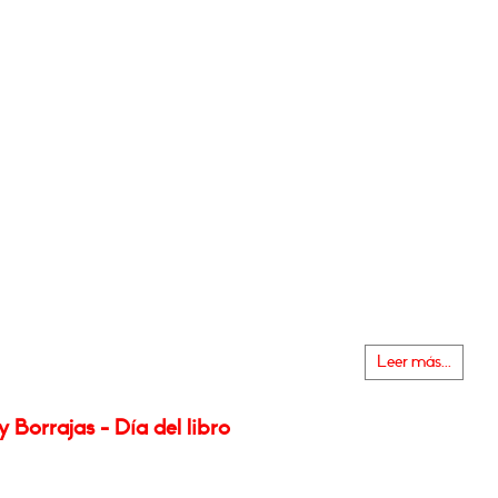
Leer más...
y Borrajas - Día del libro