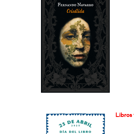
Libros 