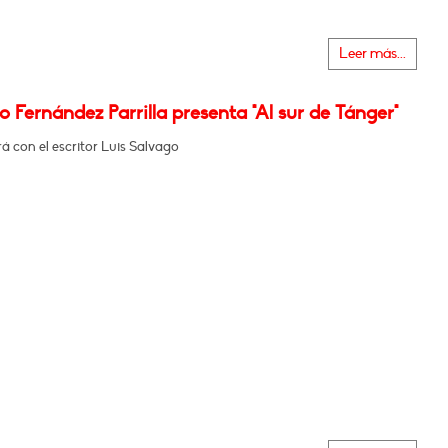
Leer más...
 Fernández Parrilla presenta "Al sur de Tánger"
 con el escritor Luis Salvago