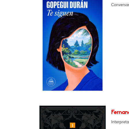
Conversar
Fernand
Interpreta