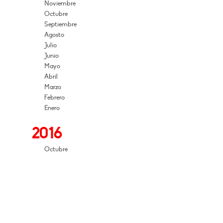
Noviembre
Octubre
Septiembre
Agosto
Julio
Junio
Mayo
Abril
Marzo
Febrero
Enero
2016
Octubre