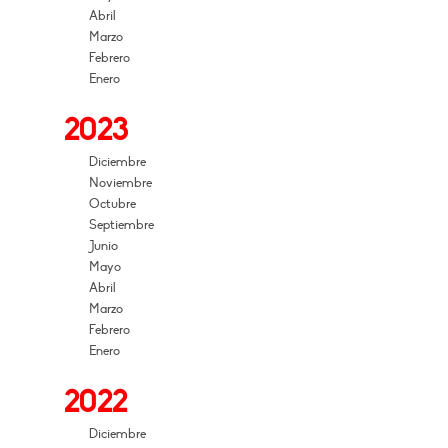
Abril
Marzo
Febrero
Enero
2023
Diciembre
Noviembre
Octubre
Septiembre
Junio
Mayo
Abril
Marzo
Febrero
Enero
2022
Diciembre