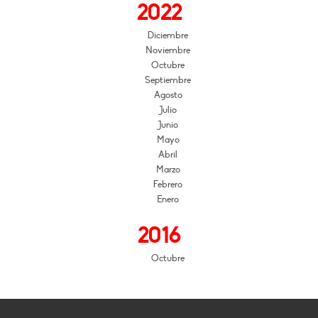
2022
Diciembre
Noviembre
Octubre
Septiembre
Agosto
Julio
Junio
Mayo
Abril
Marzo
Febrero
Enero
2016
Octubre