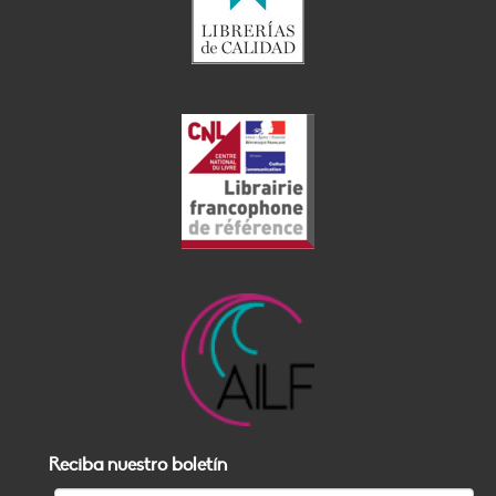
Reciba nuestro boletín