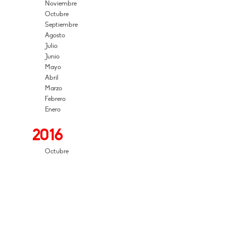
Noviembre
Octubre
Septiembre
Agosto
Julio
Junio
Mayo
Abril
Marzo
Febrero
Enero
2016
Octubre