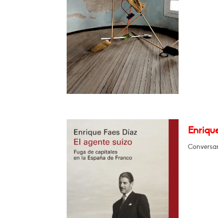
Enrique
Conversar