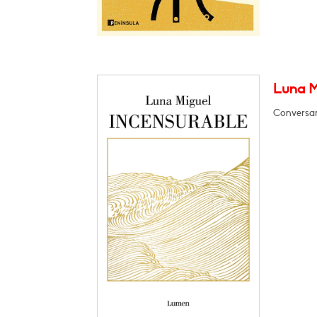
Luna Mi
Conversar