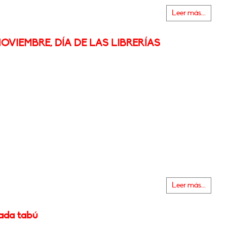
Leer más...
NOVIEMBRE, DÍA DE LAS LIBRERÍAS
Leer más...
ada tabú