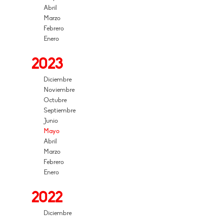
Abril
Marzo
Febrero
Enero
2023
Diciembre
Noviembre
Octubre
Septiembre
Junio
Mayo
Abril
Marzo
Febrero
Enero
2022
Diciembre