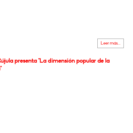
Leer más...
újula presenta "La dimensión popular de la
"