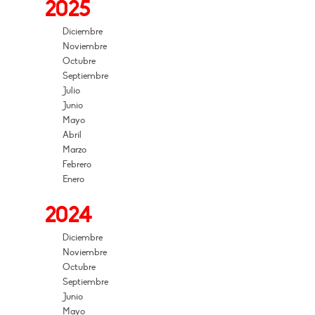
2025
Diciembre
Noviembre
Octubre
Septiembre
Julio
Junio
Mayo
Abril
Marzo
Febrero
Enero
2024
Diciembre
Noviembre
Octubre
Septiembre
Junio
Mayo