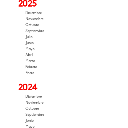
2025
Diciembre
Noviembre
Octubre
Septiembre
Julio
Junio
Mayo
Abril
Marzo
Febrero
Enero
2024
Diciembre
Noviembre
Octubre
Septiembre
Junio
Mayo