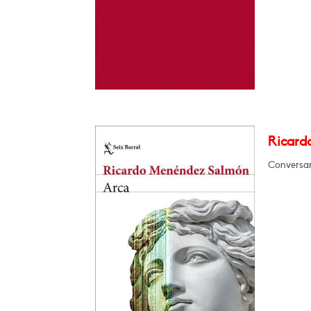
Ricard
Conversar