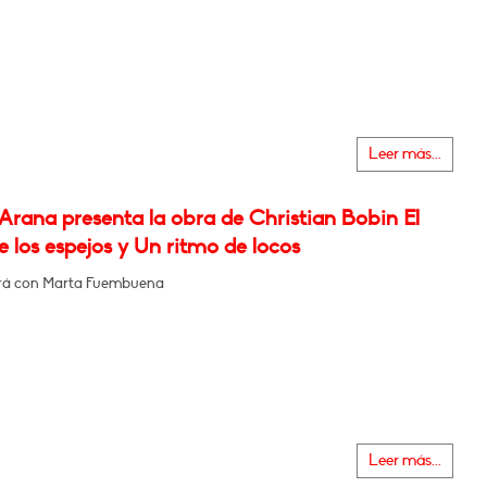
Leer más...
Arana presenta la obra de Christian Bobin El
 los espejos y Un ritmo de locos
rá con Marta Fuembuena
Leer más...