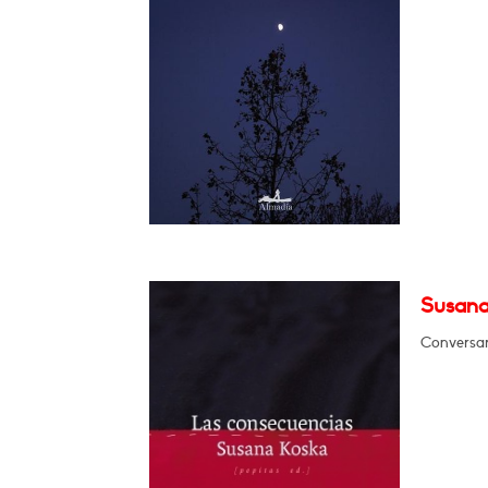
Susana
Conversar