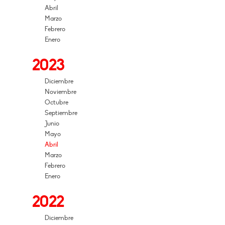
Abril
Marzo
Febrero
Enero
2023
Diciembre
Noviembre
Octubre
Septiembre
Junio
Mayo
Abril
Marzo
Febrero
Enero
2022
Diciembre