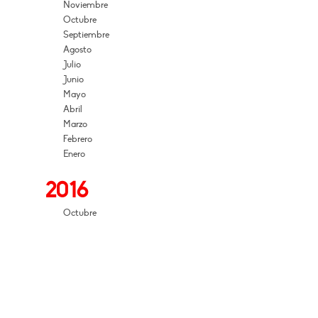
Noviembre
Octubre
Septiembre
Agosto
Julio
Junio
Mayo
Abril
Marzo
Febrero
Enero
2016
Octubre