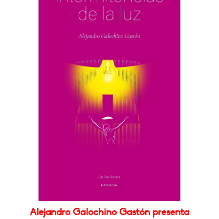
Alejandro Galochino Gastón presenta