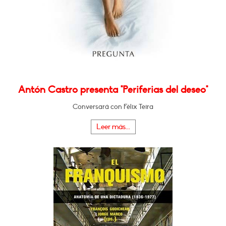
Antón Castro presenta "Periferias del deseo"
Conversará con Félix Teira
Leer más...