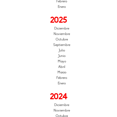
Febrero
Enero
2025
Diciembre
Noviembre
Octubre
Septiembre
Julio
Junio
Mayo
Abril
Marzo
Febrero
Enero
2024
Diciembre
Noviembre
Octubre