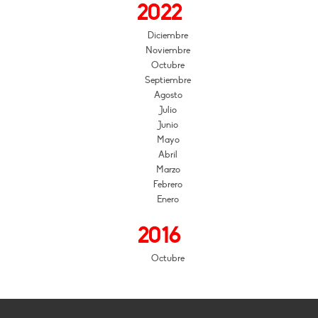
2022
Diciembre
Noviembre
Octubre
Septiembre
Agosto
Julio
Junio
Mayo
Abril
Marzo
Febrero
Enero
2016
Octubre