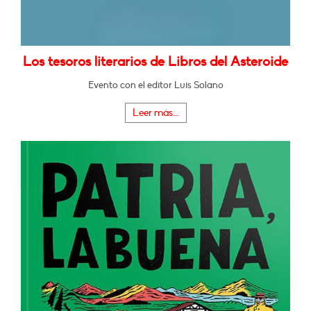
Los tesoros literarios de Libros del Asteroide
Evento con el editor Luis Solano
Leer más...