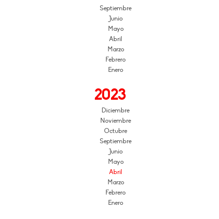
Septiembre
Junio
Mayo
Abril
Marzo
Febrero
Enero
2023
Diciembre
Noviembre
Octubre
Septiembre
Junio
Mayo
Abril
Marzo
Febrero
Enero