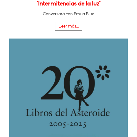
"Intermitencias de la luz"
Conversará con Emilia Blue
Leer más...