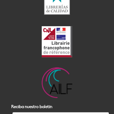
Reciba nuestro boletín