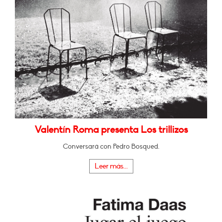
Valentín Roma presenta Los trillizos
Conversará con Pedro Bosqued.
Leer más...