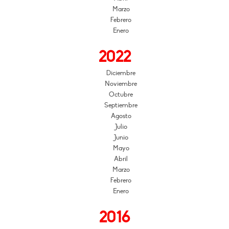
Marzo
Febrero
Enero
2022
Diciembre
Noviembre
Octubre
Septiembre
Agosto
Julio
Junio
Mayo
Abril
Marzo
Febrero
Enero
2016