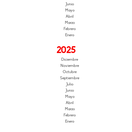
Junio
Mayo
Abril
Marzo
Febrero
Enero
2025
Diciembre
Noviembre
Octubre
Septiembre
Julio
Junio
Mayo
Abril
Marzo
Febrero
Enero