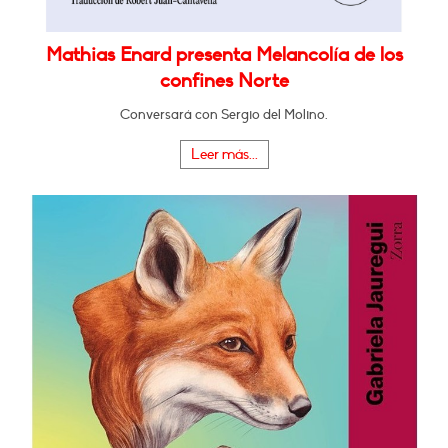
Mathias Enard presenta Melancolía de los
confines Norte
Conversará con Sergio del Molino.
Leer más...