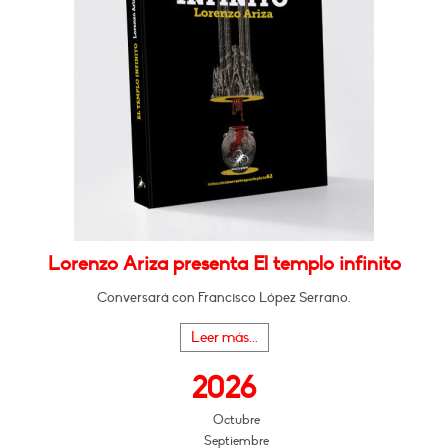
Lorenzo Ariza presenta El templo infinito
Conversará con Francisco López Serrano.
Leer más...
2026
Octubre
Septiembre