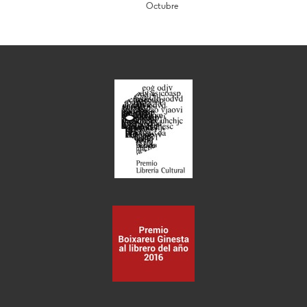
Octubre