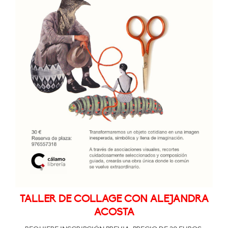
TALLER DE COLLAGE CON ALEJANDRA
ACOSTA