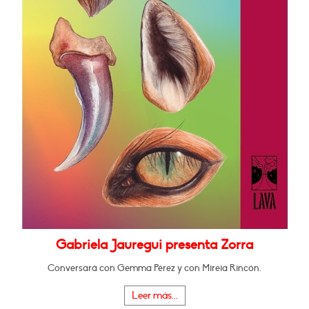
Gabriela Jauregui presenta Zorra
Conversará con Gemma Pérez y con Mireia Rincón.
Leer más...