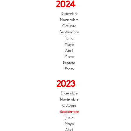
2024
Diciembre
Noviembre
Octubre
Septiembre
Junio
Mayo
Abril
Marzo
Febrero
Enero
2023
Diciembre
Noviembre
Octubre
Septiembre
Junio
Mayo
Abril