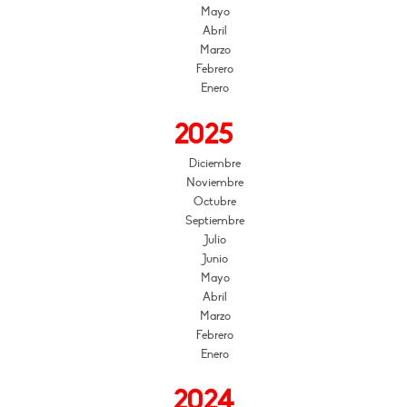
Mayo
Abril
Marzo
Febrero
Enero
2025
Diciembre
Noviembre
Octubre
Septiembre
Julio
Junio
Mayo
Abril
Marzo
Febrero
Enero
2024