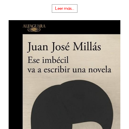
Leer más...