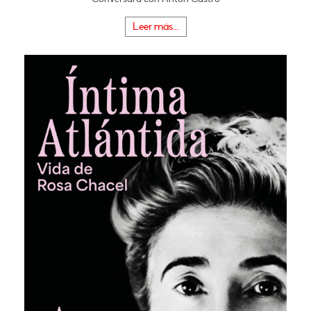
Leer más...