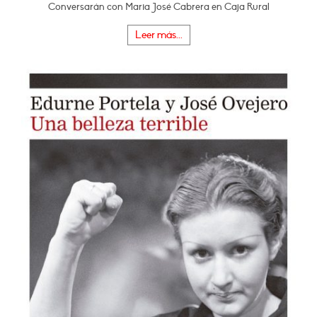
Conversarán con Maria José Cabrera en Caja Rural
Leer más...