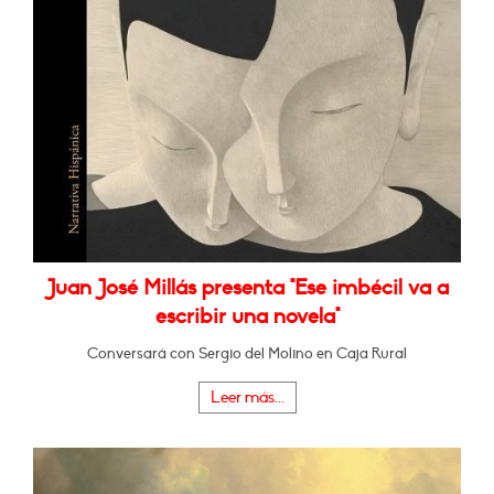
Juan José Millás presenta "Ese imbécil va a
escribir una novela"
Conversará con Sergio del Molino en Caja Rural
Leer más...