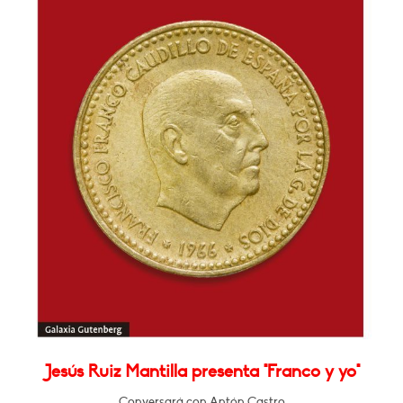
Jesús Ruiz Mantilla presenta "Franco y yo"
Conversará con Antón Castro