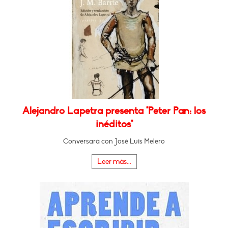
Alejandro Lapetra presenta "Peter Pan: los
inéditos"
Conversará con José Luis Melero
Leer más...