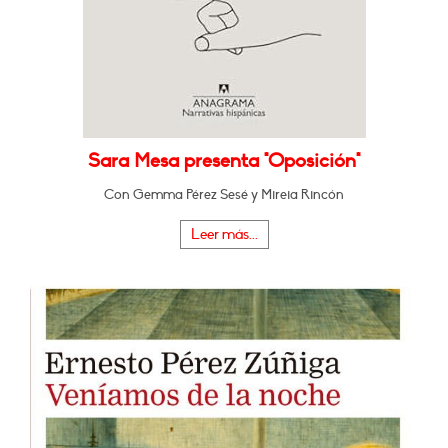
Sara Mesa presenta "Oposición"
Con Gemma Pérez Sesé y Mireia Rincón
Leer más...