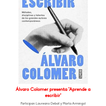
Álvaro Colomer presenta "Aprende a
escribir"
Participan Laureano Debat y Marta Armingol