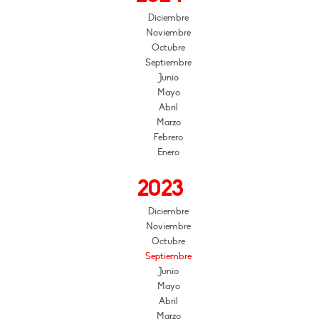
Diciembre
Noviembre
Octubre
Septiembre
Junio
Mayo
Abril
Marzo
Febrero
Enero
2023
Diciembre
Noviembre
Octubre
Septiembre
Junio
Mayo
Abril
Marzo