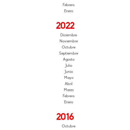
Febrero
Enero
2022
Diciembre
Noviembre
Octubre
Septiembre
Agosto
Julio
Junio
Mayo
Abril
Marzo
Febrero
Enero
2016
Octubre