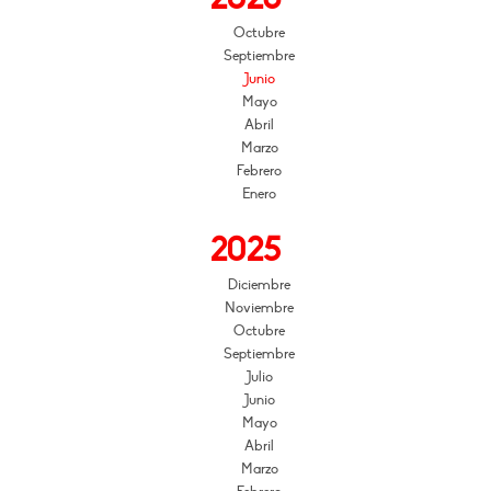
Octubre
Septiembre
Junio
Mayo
Abril
Marzo
Febrero
Enero
2025
Diciembre
Noviembre
Octubre
Septiembre
Julio
Junio
Mayo
Abril
Marzo