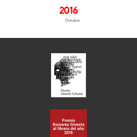
2016
Octubre