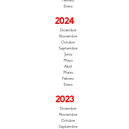
Febrero
Enero
2024
Diciembre
Noviembre
Octubre
Septiembre
Junio
Mayo
Abril
Marzo
Febrero
Enero
2023
Diciembre
Noviembre
Octubre
Septiembre