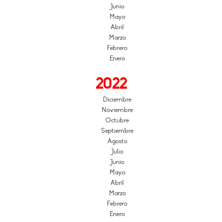
Junio
Mayo
Abril
Marzo
Febrero
Enero
2022
Diciembre
Noviembre
Octubre
Septiembre
Agosto
Julio
Junio
Mayo
Abril
Marzo
Febrero
Enero