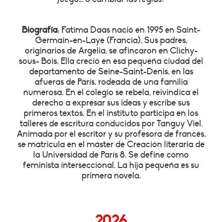
Biografía
: Fatima Daas nació en 1995 en Saint-
Germain-en-Laye (Francia). Sus padres,
originarios de Argelia, se afincaron en Clichy-
sous- Bois. Ella creció en esa pequeña ciudad del
departamento de Seine-Saint-Denis, en las
afueras de París, rodeada de una familia
numerosa. En el colegio se rebela, reivindica el
derecho a expresar sus ideas y escribe sus
primeros textos. En el instituto participa en los
talleres de escritura conducidos por Tanguy Viel.
Animada por el escritor y su profesora de francés,
se matricula en el máster de Creación literaria de
la Universidad de París 8. Se define como
feminista interseccional. La hija pequeña es su
primera novela.
2026