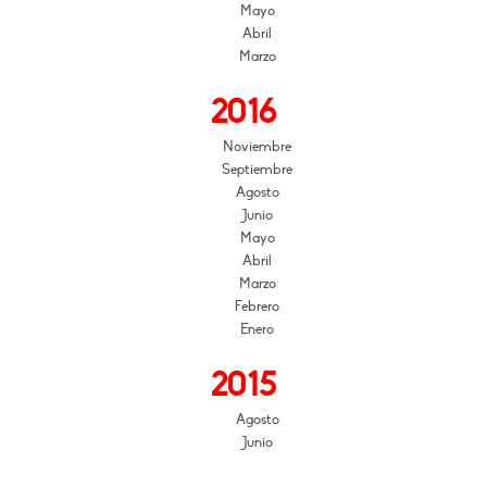
Mayo
Abril
Marzo
2016
Noviembre
Septiembre
Agosto
Junio
Mayo
Abril
Marzo
Febrero
Enero
2015
Agosto
Junio