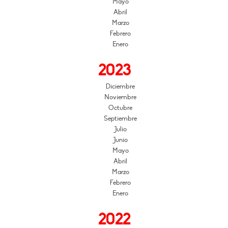
Mayo
Abril
Marzo
Febrero
Enero
2023
Diciembre
Noviembre
Octubre
Septiembre
Julio
Junio
Mayo
Abril
Marzo
Febrero
Enero
2022