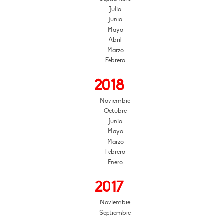
Julio
Junio
Mayo
Abril
Marzo
Febrero
2018
Noviembre
Octubre
Junio
Mayo
Marzo
Febrero
Enero
2017
Noviembre
Septiembre