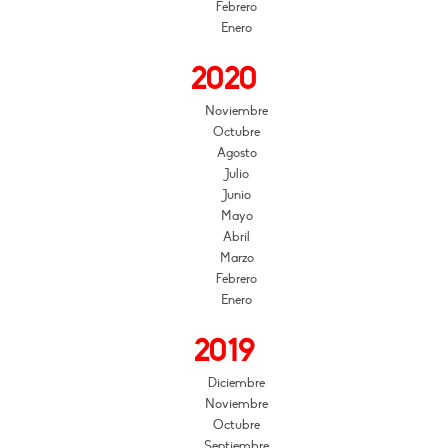
Febrero
Enero
2020
Noviembre
Octubre
Agosto
Julio
Junio
Mayo
Abril
Marzo
Febrero
Enero
2019
Diciembre
Noviembre
Octubre
Septiembre