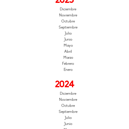
2025
Diciembre
Noviembre
Octubre
Septiembre
Julio
Junio
Mayo
Abril
Marzo
Febrero
Enero
2024
Diciembre
Noviembre
Octubre
Septiembre
Julio
Junio