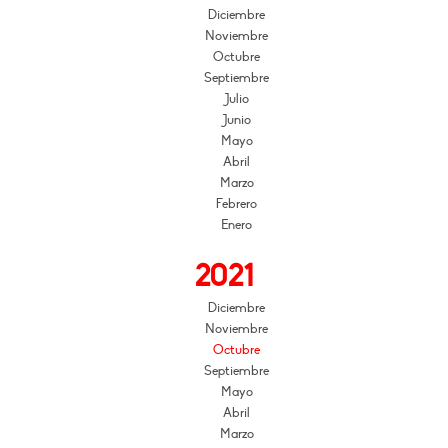
Diciembre
Noviembre
Octubre
Septiembre
Julio
Junio
Mayo
Abril
Marzo
Febrero
Enero
2021
Diciembre
Noviembre
Octubre
Septiembre
Mayo
Abril
Marzo