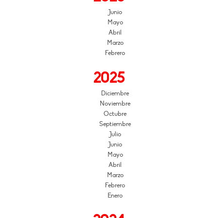
Junio
Mayo
Abril
Marzo
Febrero
2025
Diciembre
Noviembre
Octubre
Septiembre
Julio
Junio
Mayo
Abril
Marzo
Febrero
Enero