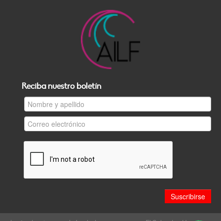
Reciba nuestro boletín