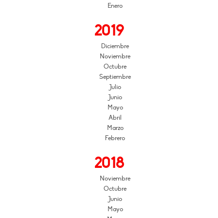
Enero
2019
Diciembre
Noviembre
Octubre
Septiembre
Julio
Junio
Mayo
Abril
Marzo
Febrero
2018
Noviembre
Octubre
Junio
Mayo