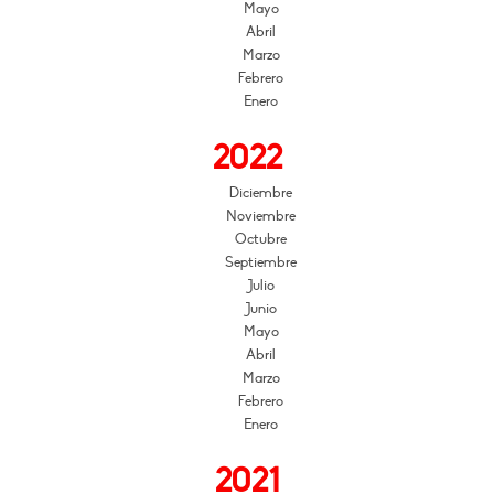
Mayo
Abril
Marzo
Febrero
Enero
2022
Diciembre
Noviembre
Octubre
Septiembre
Julio
Junio
Mayo
Abril
Marzo
Febrero
Enero
2021