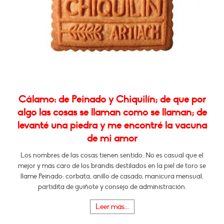
Cálamo: de Peinado y Chiquilín; de que por
algo las cosas se llaman como se llaman; de
levanté una piedra y me encontré la vacuna
de mi amor
Los nombres de las cosas tienen sentido. No es casual que el
mejor y más caro de los brandis destilados en la piel de toro se
llame Peinado: corbata, anillo de casado, manicura mensual,
partidita de guiñote y consejo de administración.
Leer más...