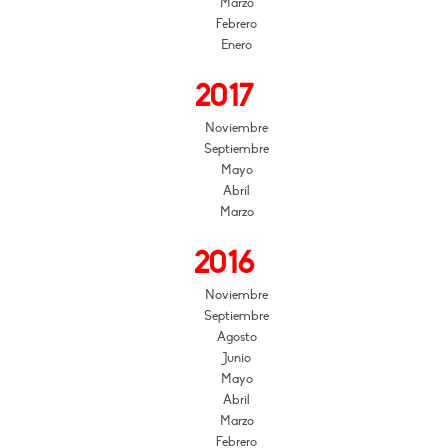
Marzo
Febrero
Enero
2017
Noviembre
Septiembre
Mayo
Abril
Marzo
2016
Noviembre
Septiembre
Agosto
Junio
Mayo
Abril
Marzo
Febrero