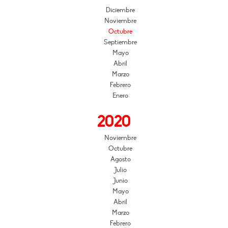
Diciembre
Noviembre
Octubre
Septiembre
Mayo
Abril
Marzo
Febrero
Enero
2020
Noviembre
Octubre
Agosto
Julio
Junio
Mayo
Abril
Marzo
Febrero