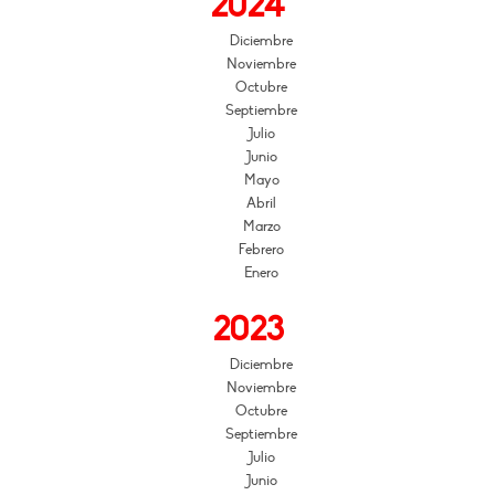
2024
Diciembre
Noviembre
Octubre
Septiembre
Julio
Junio
Mayo
Abril
Marzo
Febrero
Enero
2023
Diciembre
Noviembre
Octubre
Septiembre
Julio
Junio