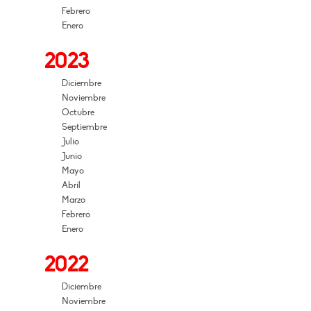
Febrero
Enero
2023
Diciembre
Noviembre
Octubre
Septiembre
Julio
Junio
Mayo
Abril
Marzo
Febrero
Enero
2022
Diciembre
Noviembre