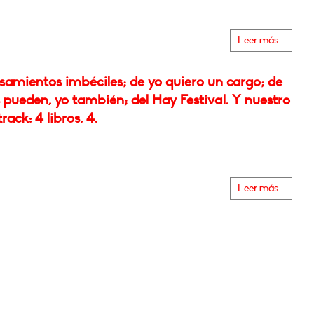
Leer más...
samientos imbéciles; de yo quiero un cargo; de
s pueden, yo también; del Hay Festival. Y nuestro
rack: 4 libros, 4.
Leer más...