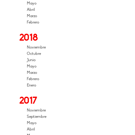
Mayo
Abril
Marzo
Febrero
2018
Noviembre
Octubre
Junio
Mayo
Marzo
Febrero
Enero
2017
Noviembre
Septiembre
Mayo
Abril