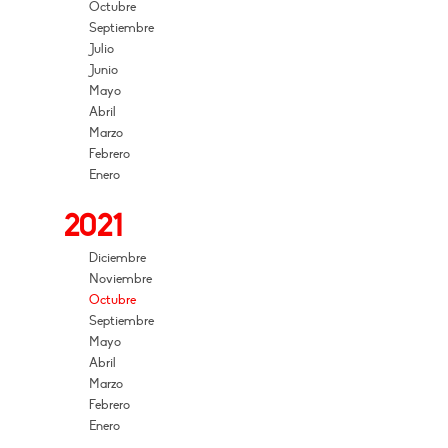
Octubre
Septiembre
Julio
Junio
Mayo
Abril
Marzo
Febrero
Enero
2021
Diciembre
Noviembre
Octubre
Septiembre
Mayo
Abril
Marzo
Febrero
Enero