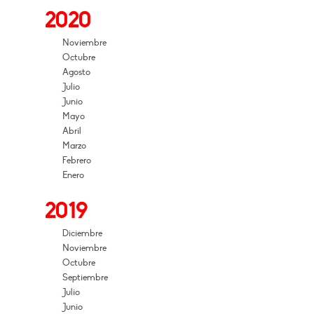
2020
Noviembre
Octubre
Agosto
Julio
Junio
Mayo
Abril
Marzo
Febrero
Enero
2019
Diciembre
Noviembre
Octubre
Septiembre
Julio
Junio