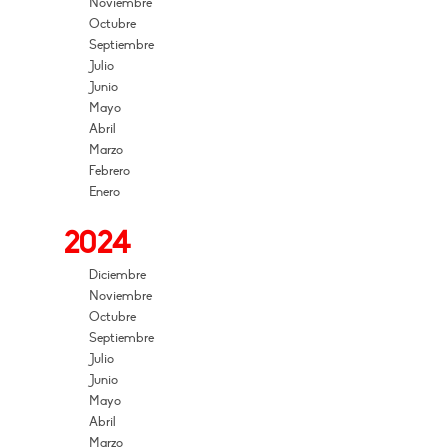
Noviembre
Octubre
Septiembre
Julio
Junio
Mayo
Abril
Marzo
Febrero
Enero
2024
Diciembre
Noviembre
Octubre
Septiembre
Julio
Junio
Mayo
Abril
Marzo