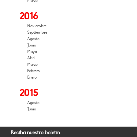
Marzo
2016
Noviembre
Septiembre
Agosto
Junio
Mayo
Abril
Marzo
Febrero
Enero
2015
Agosto
Junio
Reciba nuestro boletín