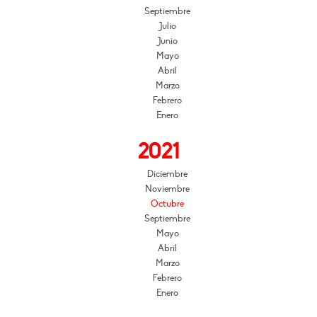
Septiembre
Julio
Junio
Mayo
Abril
Marzo
Febrero
Enero
2021
Diciembre
Noviembre
Octubre
Septiembre
Mayo
Abril
Marzo
Febrero
Enero