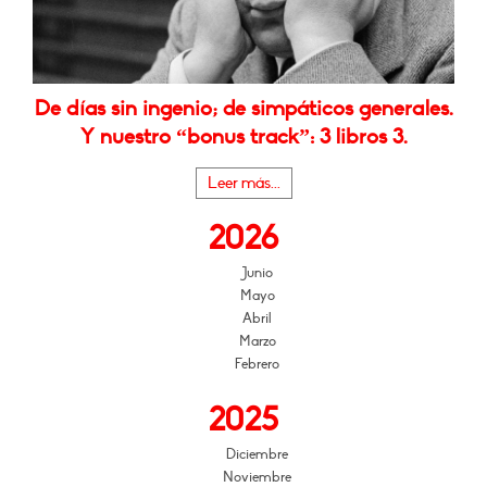
De días sin ingenio; de simpáticos generales.
Y nuestro “bonus track”: 3 libros 3.
Leer más...
2026
Junio
Mayo
Abril
Marzo
Febrero
2025
Diciembre
Noviembre