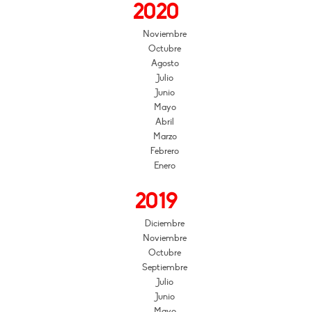
2020
Noviembre
Octubre
Agosto
Julio
Junio
Mayo
Abril
Marzo
Febrero
Enero
2019
Diciembre
Noviembre
Octubre
Septiembre
Julio
Junio
Mayo