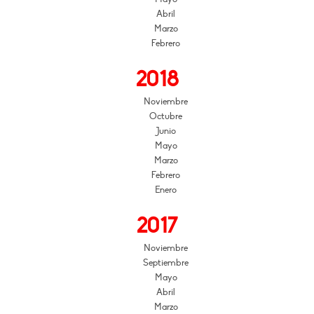
Abril
Marzo
Febrero
2018
Noviembre
Octubre
Junio
Mayo
Marzo
Febrero
Enero
2017
Noviembre
Septiembre
Mayo
Abril
Marzo