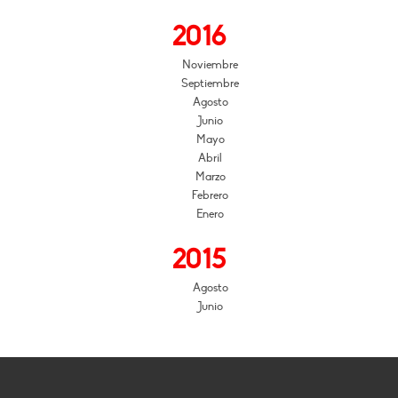
2016
Noviembre
Septiembre
Agosto
Junio
Mayo
Abril
Marzo
Febrero
Enero
2015
Agosto
Junio