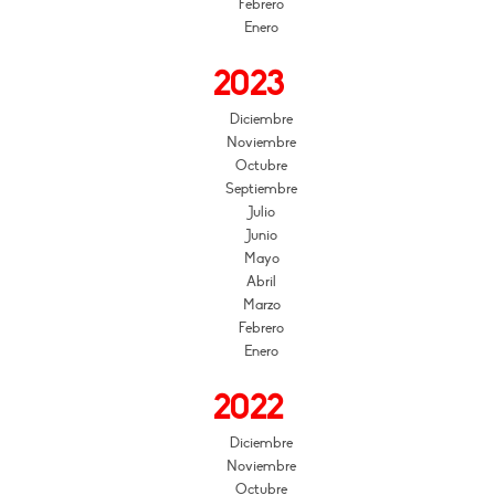
Febrero
Enero
2023
Diciembre
Noviembre
Octubre
Septiembre
Julio
Junio
Mayo
Abril
Marzo
Febrero
Enero
2022
Diciembre
Noviembre
Octubre