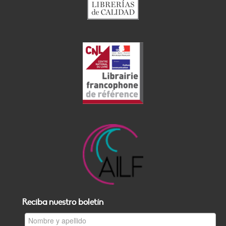
Reciba nuestro boletín