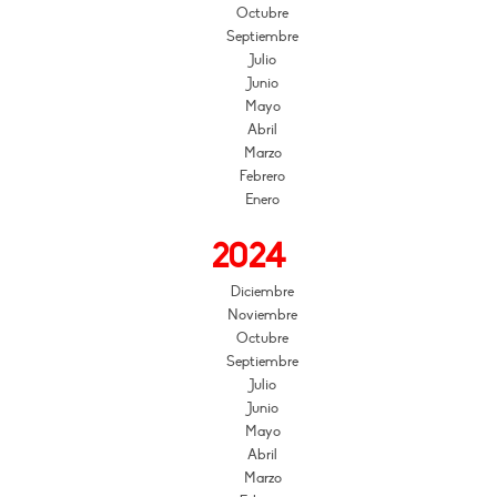
Octubre
Septiembre
Julio
Junio
Mayo
Abril
Marzo
Febrero
Enero
2024
Diciembre
Noviembre
Octubre
Septiembre
Julio
Junio
Mayo
Abril
Marzo