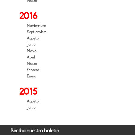
Marzo
2016
Noviembre
Septiembre
Agosto
Junio
Mayo
Abril
Marzo
Febrero
Enero
2015
Agosto
Junio
Reciba nuestro boletín