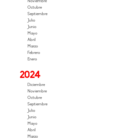
Noviembre
Octubre
Septiembre
Julio
Junio
Mayo
Abril
Marzo
Febrero
Enero
2024
Diciembre
Noviembre
Octubre
Septiembre
Julio
Junio
Mayo
Abril
Marzo