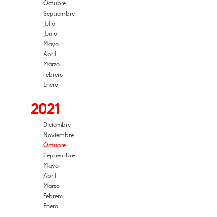
Octubre
Septiembre
Julio
Junio
Mayo
Abril
Marzo
Febrero
Enero
2021
Diciembre
Noviembre
Octubre
Septiembre
Mayo
Abril
Marzo
Febrero
Enero