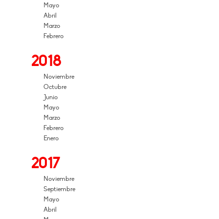
Mayo
Abril
Marzo
Febrero
2018
Noviembre
Octubre
Junio
Mayo
Marzo
Febrero
Enero
2017
Noviembre
Septiembre
Mayo
Abril