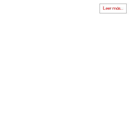
Leer más...