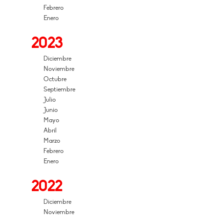
Febrero
Enero
2023
Diciembre
Noviembre
Octubre
Septiembre
Julio
Junio
Mayo
Abril
Marzo
Febrero
Enero
2022
Diciembre
Noviembre