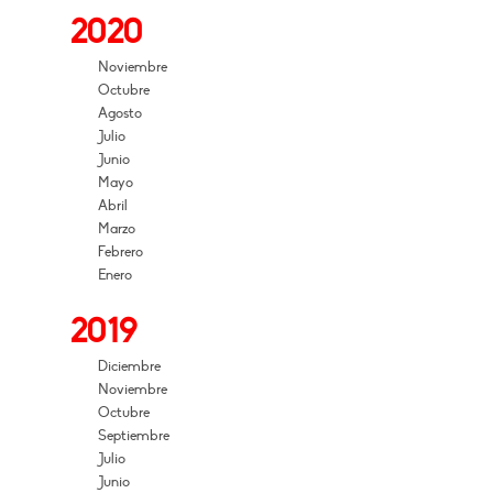
2020
Noviembre
Octubre
Agosto
Julio
Junio
Mayo
Abril
Marzo
Febrero
Enero
2019
Diciembre
Noviembre
Octubre
Septiembre
Julio
Junio