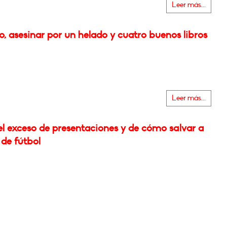
Leer más...
o, asesinar por un helado y cuatro buenos libros
Leer más...
el exceso de presentaciones y de cómo salvar a
 de fútbol