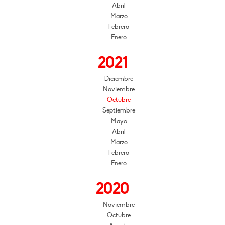
Abril
Marzo
Febrero
Enero
2021
Diciembre
Noviembre
Octubre
Septiembre
Mayo
Abril
Marzo
Febrero
Enero
2020
Noviembre
Octubre