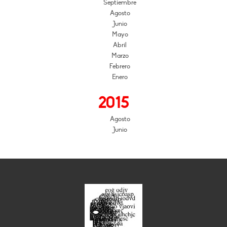
Septiembre
Agosto
Junio
Mayo
Abril
Marzo
Febrero
Enero
2015
Agosto
Junio