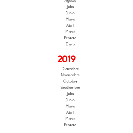
Agosto
Julio
Junio
Mayo
Abril
Marzo
Febrero
Enero
2019
Diciembre
Noviembre
Octubre
Septiembre
Julio
Junio
Mayo
Abril
Marzo
Febrero