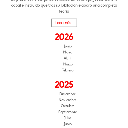
cabal e instruido que tras su jubilación elaboró una completa
teoría
Leer más...
2026
Junio
Mayo
Abril
Marzo
Febrero
2025
Diciembre
Noviembre
Octubre
Septiembre
Julio
Junio