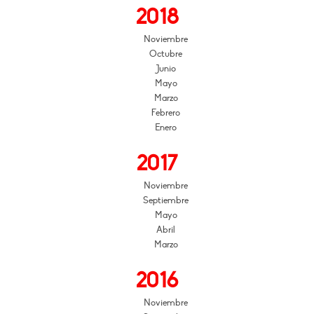
2018
Noviembre
Octubre
Junio
Mayo
Marzo
Febrero
Enero
2017
Noviembre
Septiembre
Mayo
Abril
Marzo
2016
Noviembre