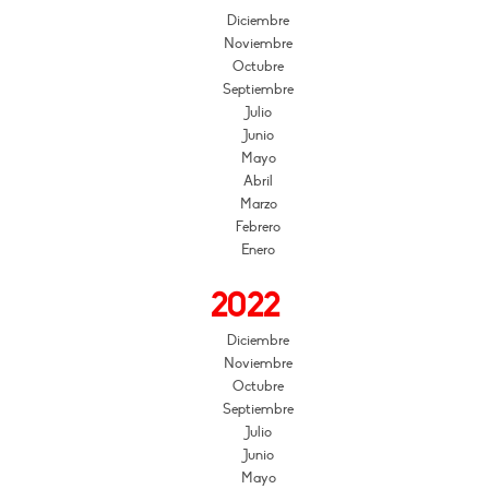
Diciembre
Noviembre
Octubre
Septiembre
Julio
Junio
Mayo
Abril
Marzo
Febrero
Enero
2022
Diciembre
Noviembre
Octubre
Septiembre
Julio
Junio
Mayo