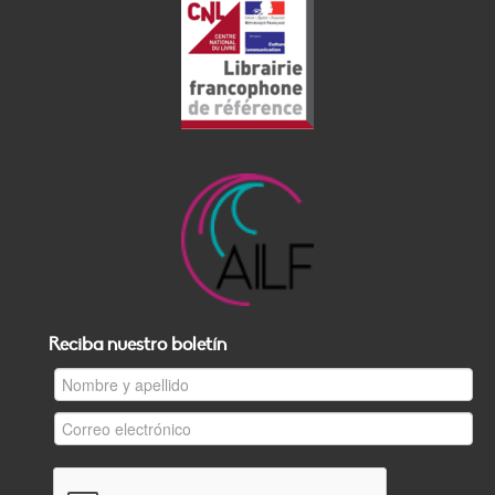
Reciba nuestro boletín