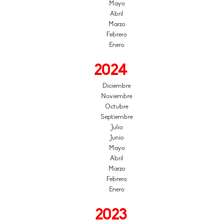
Mayo
Abril
Marzo
Febrero
Enero
2024
Diciembre
Noviembre
Octubre
Septiembre
Julio
Junio
Mayo
Abril
Marzo
Febrero
Enero
2023