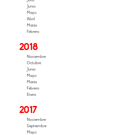
Julio
Junio
Mayo
Abril
Marzo
Febrero
2018
Noviembre
Octubre
Junio
Mayo
Marzo
Febrero
Enero
2017
Noviembre
Septiembre
Mayo