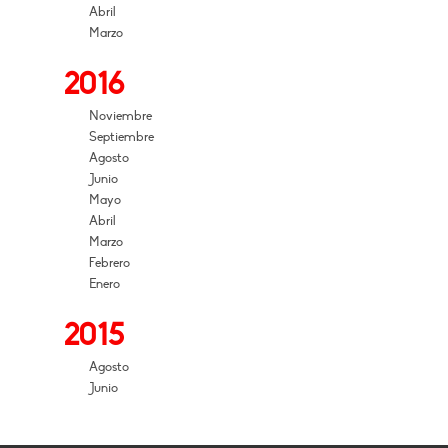
Abril
Marzo
2016
Noviembre
Septiembre
Agosto
Junio
Mayo
Abril
Marzo
Febrero
Enero
2015
Agosto
Junio