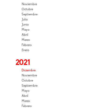
Noviembre
Octubre
Septiembre
Julio
Junio
Mayo
Abril
Marzo
Febrero
Enero
2021
Diciembre
Noviembre
Octubre
Septiembre
Mayo
Abril
Marzo
Febrero