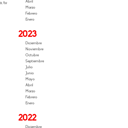
Abril
o, tu
Marzo
Febrero
Enero
2023
Diciembre
Noviembre
Octubre
Septiembre
Julio
Junio
Mayo
Abril
Marzo
Febrero
Enero
2022
Diciembre