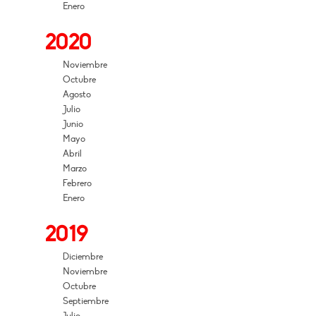
Enero
2020
Noviembre
Octubre
Agosto
Julio
Junio
Mayo
Abril
Marzo
Febrero
Enero
2019
Diciembre
Noviembre
Octubre
Septiembre