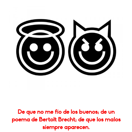
De que no me fío de los buenos; de un
poema de Bertolt Brecht; de que los malos
siempre aparecen.