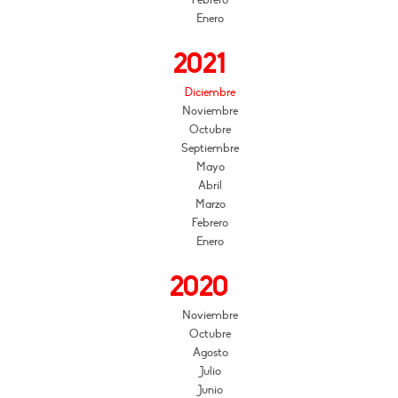
Enero
2021
Diciembre
Noviembre
Octubre
Septiembre
Mayo
Abril
Marzo
Febrero
Enero
2020
Noviembre
Octubre
Agosto
Julio
Junio