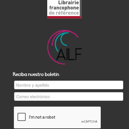
Reciba nuestro boletín