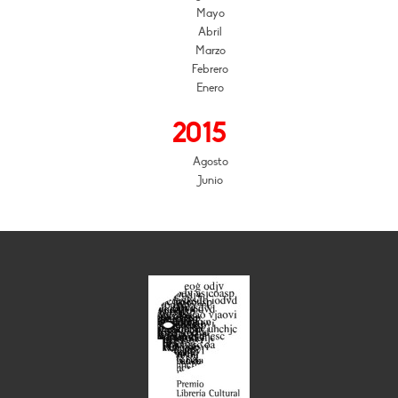
Mayo
Abril
Marzo
Febrero
Enero
2015
Agosto
Junio