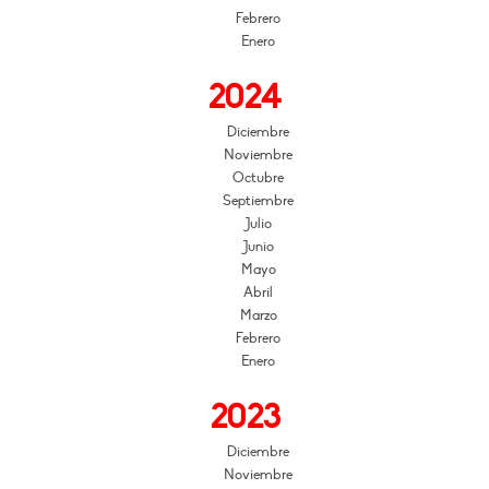
Febrero
Enero
2024
Diciembre
Noviembre
Octubre
Septiembre
Julio
Junio
Mayo
Abril
Marzo
Febrero
Enero
2023
Diciembre
Noviembre