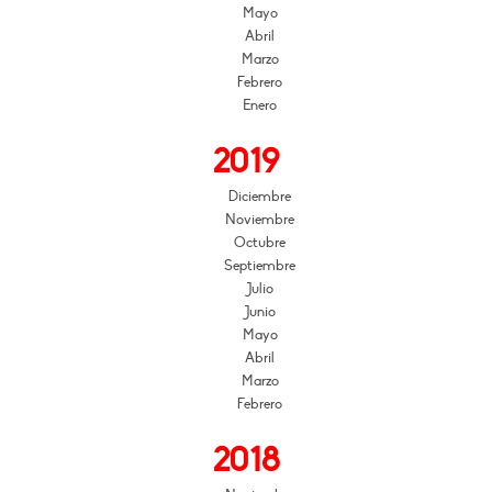
Mayo
Abril
Marzo
Febrero
Enero
2019
Diciembre
Noviembre
Octubre
Septiembre
Julio
Junio
Mayo
Abril
Marzo
Febrero
2018