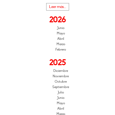
Leer más...
2026
Junio
Mayo
Abril
Marzo
Febrero
2025
Diciembre
Noviembre
Octubre
Septiembre
Julio
Junio
Mayo
Abril
Marzo