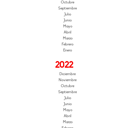
Octubre
Septiembre
Julio
Junio
Mayo
Abril
Marzo
Febrero
Enero
2022
Diciembre
Noviembre
Octubre
Septiembre
Julio
Junio
Mayo
Abril
Marzo
Febrero