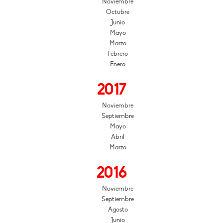
Noviembre
Octubre
Junio
Mayo
Marzo
Febrero
Enero
2017
Noviembre
Septiembre
Mayo
Abril
Marzo
2016
Noviembre
Septiembre
Agosto
Junio