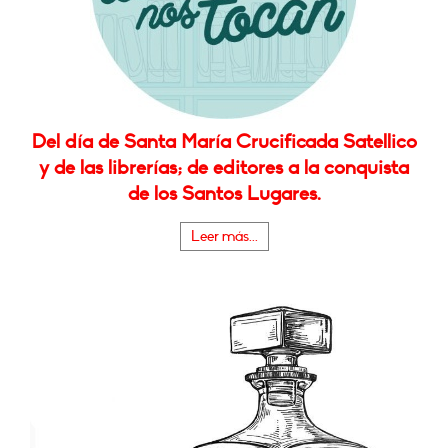
Del día de Santa María Crucificada Satellico
y de las librerías; de editores a la conquista
de los Santos Lugares.
Leer más...