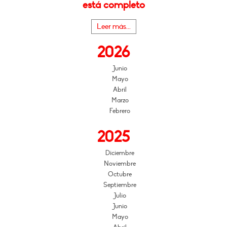
está completo
Leer más...
2026
Junio
Mayo
Abril
Marzo
Febrero
2025
Diciembre
Noviembre
Octubre
Septiembre
Julio
Junio
Mayo