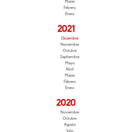
Marzo
Febrero
Enero
2021
Diciembre
Noviembre
Octubre
Septiembre
Mayo
Abril
Marzo
Febrero
Enero
2020
Noviembre
Octubre
Agosto
Julio