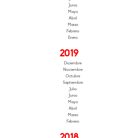
Junio
Mayo
Abril
Marzo
Febrero
Enero
2019
Diciembre
Noviembre
Octubre
Septiembre
Julio
Junio
Mayo
Abril
Marzo
Febrero
2018