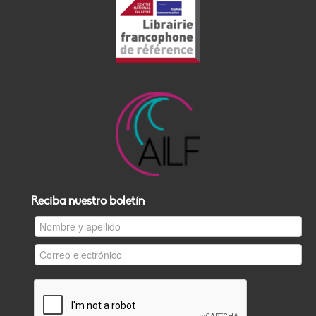
Reciba nuestro boletín