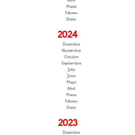
Abril
Marzo
Febrero
Enero
2024
Diciembre
Noviembre
Octubre
Septiembre
Julio
Junio
Mayo
Abril
Marzo
Febrero
Enero
2023
Diciembre