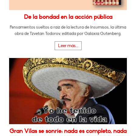
De la bondad en la acción pública
Pensamientos sueltos a raíz de la lectura de Insumisos, la última
obra de Tzvetan Todorov, editada por Galaxia Gutenberg.
Leer más...
Gran Vilas se sonríe: nada es completo, nada