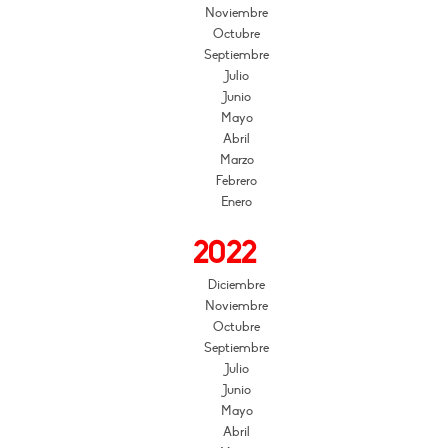
Noviembre
Octubre
Septiembre
Julio
Junio
Mayo
Abril
Marzo
Febrero
Enero
2022
Diciembre
Noviembre
Octubre
Septiembre
Julio
Junio
Mayo
Abril