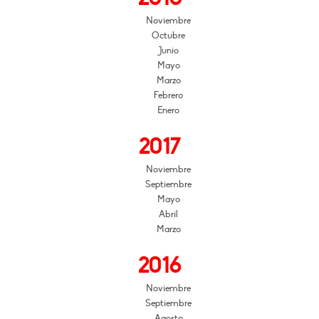
Noviembre
Octubre
Junio
Mayo
Marzo
Febrero
Enero
2017
Noviembre
Septiembre
Mayo
Abril
Marzo
2016
Noviembre
Septiembre
Agosto