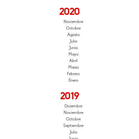
2020
Noviembre
Octubre
Agosto
Julio
Junio
Mayo
Abril
Marzo
Febrero
Enero
2019
Diciembre
Noviembre
Octubre
Septiembre
Julio
Junio