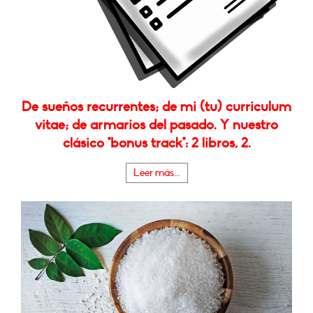
De sueños recurrentes; de mi (tu) curriculum
vitae; de armarios del pasado. Y nuestro
clásico "bonus track": 2 libros, 2.
Leer más...