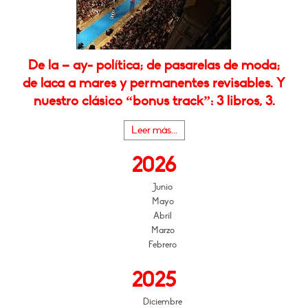
De la – ay- política; de pasarelas de moda;
de laca a mares y permanentes revisables. Y
nuestro clásico “bonus track”: 3 libros, 3.
Leer más...
2026
Junio
Mayo
Abril
Marzo
Febrero
2025
Diciembre