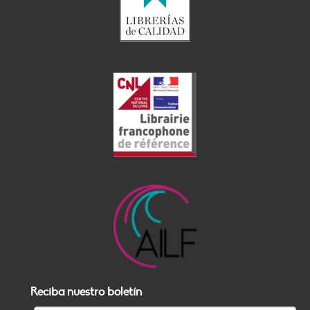
Reciba nuestro boletín