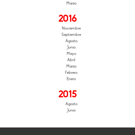
Marzo
2016
Noviembre
Septiembre
Agosto
Junio
Mayo
Abril
Marzo
Febrero
Enero
2015
Agosto
Junio