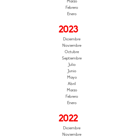
Marzo
Febrero
Enero
2023
Diciembre
Noviembre
Octubre
Septiembre
Julio
Junio
Mayo
Abril
Marzo
Febrero
Enero
2022
Diciembre
Noviembre