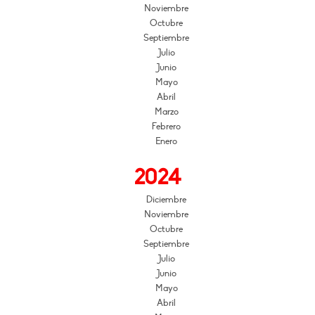
Noviembre
Octubre
Septiembre
Julio
Junio
Mayo
Abril
Marzo
Febrero
Enero
2024
Diciembre
Noviembre
Octubre
Septiembre
Julio
Junio
Mayo
Abril