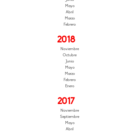
Mayo
Abril
Marzo
Febrero
2018
Noviembre
Octubre
Junio
Mayo
Marzo
Febrero
Enero
2017
Noviembre
Septiembre
Mayo
Abril