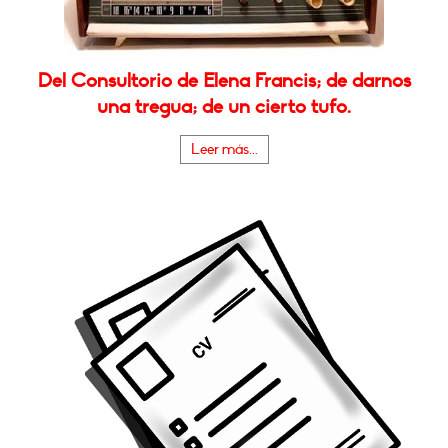
Del Consultorio de Elena Francis; de darnos
una tregua; de un cierto tufo.
Leer más...