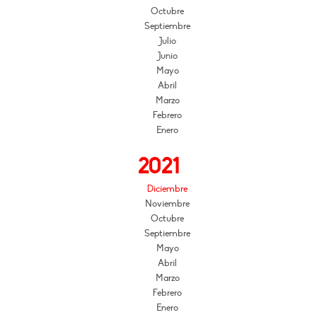
Octubre
Septiembre
Julio
Junio
Mayo
Abril
Marzo
Febrero
Enero
2021
Diciembre
Noviembre
Octubre
Septiembre
Mayo
Abril
Marzo
Febrero
Enero