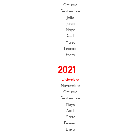
Octubre
Septiembre
Julio
Junio
Mayo
Abril
Marzo
Febrero
Enero
2021
Diciembre
Noviembre
Octubre
Septiembre
Mayo
Abril
Marzo
Febrero
Enero