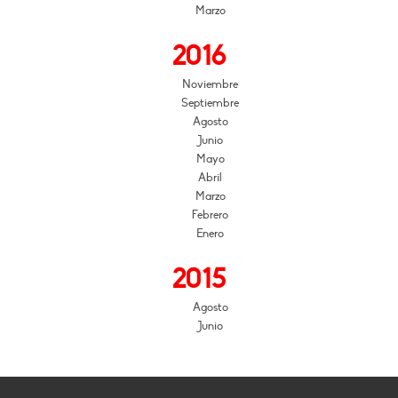
Marzo
2016
Noviembre
Septiembre
Agosto
Junio
Mayo
Abril
Marzo
Febrero
Enero
2015
Agosto
Junio