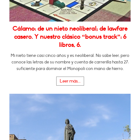
Cálamo: de un nieto neoliberal; de lawfare
casero. Y nuestro clásico “bonus track”: 6
libros, 6.
Mi nieto tiene casi cinco años y es neoliberal. No sabe leer, pero
conoce las letras de su nombre y cuenta de carrerilla hasta 27:
suficiente para dominar el Monopoli con mano de hierro.
Leer más...