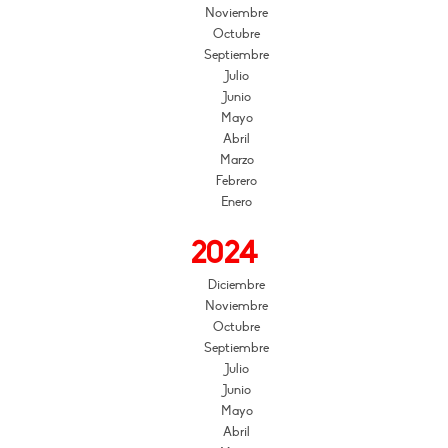
Noviembre
Octubre
Septiembre
Julio
Junio
Mayo
Abril
Marzo
Febrero
Enero
2024
Diciembre
Noviembre
Octubre
Septiembre
Julio
Junio
Mayo
Abril