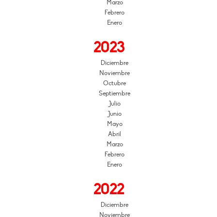
Marzo
Febrero
Enero
2023
Diciembre
Noviembre
Octubre
Septiembre
Julio
Junio
Mayo
Abril
Marzo
Febrero
Enero
2022
Diciembre
Noviembre