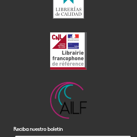
Reciba nuestro boletín