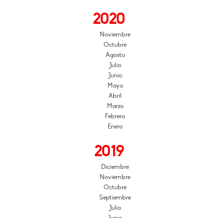
2020
Noviembre
Octubre
Agosto
Julio
Junio
Mayo
Abril
Marzo
Febrero
Enero
2019
Diciembre
Noviembre
Octubre
Septiembre
Julio