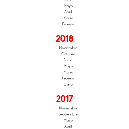
Junio
Mayo
Abril
Marzo
Febrero
2018
Noviembre
Octubre
Junio
Mayo
Marzo
Febrero
Enero
2017
Noviembre
Septiembre
Mayo
Abril