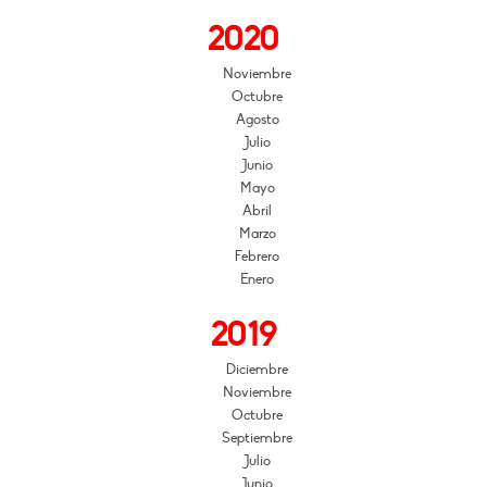
2020
Noviembre
Octubre
Agosto
Julio
Junio
Mayo
Abril
Marzo
Febrero
Enero
2019
Diciembre
Noviembre
Octubre
Septiembre
Julio
Junio