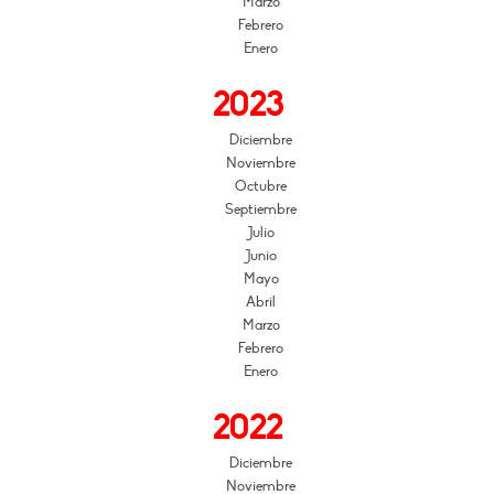
Marzo
Febrero
Enero
2023
Diciembre
Noviembre
Octubre
Septiembre
Julio
Junio
Mayo
Abril
Marzo
Febrero
Enero
2022
Diciembre
Noviembre