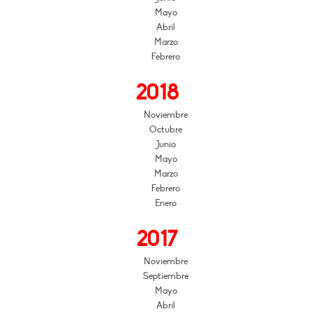
Mayo
Abril
Marzo
Febrero
2018
Noviembre
Octubre
Junio
Mayo
Marzo
Febrero
Enero
2017
Noviembre
Septiembre
Mayo
Abril