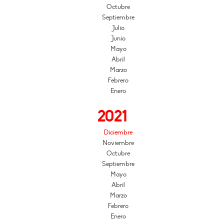
Octubre
Septiembre
Julio
Junio
Mayo
Abril
Marzo
Febrero
Enero
2021
Diciembre
Noviembre
Octubre
Septiembre
Mayo
Abril
Marzo
Febrero
Enero