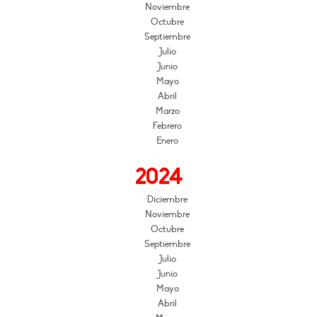
Noviembre
Octubre
Septiembre
Julio
Junio
Mayo
Abril
Marzo
Febrero
Enero
2024
Diciembre
Noviembre
Octubre
Septiembre
Julio
Junio
Mayo
Abril