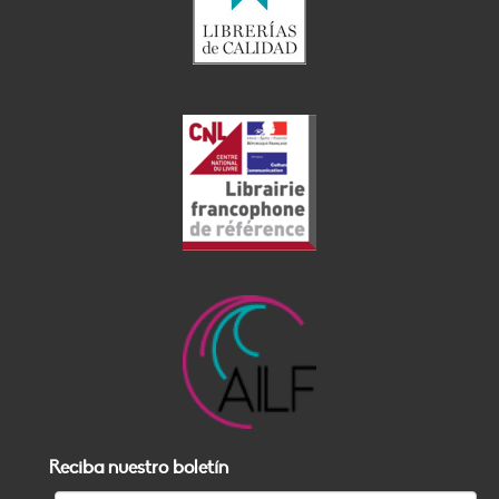
Reciba nuestro boletín