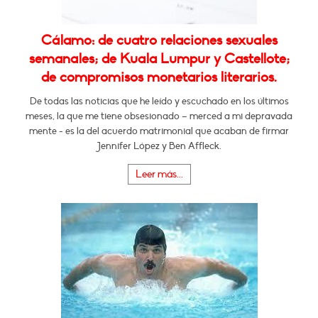
Cálamo: de cuatro relaciones sexuales
semanales; de Kuala Lumpur y Castellote;
de compromisos monetarios literarios.
De todas las noticias que he leído y escuchado en los últimos
meses, la que me tiene obsesionado – merced a mi depravada
mente - es la del acuerdo matrimonial que acaban de firmar
Jennifer López y Ben Affleck.
Leer más...