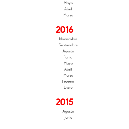
Mayo
Abril
Marzo
2016
Noviembre
Septiembre
Agosto
Junio
Mayo
Abril
Marzo
Febrero
Enero
2015
Agosto
Junio