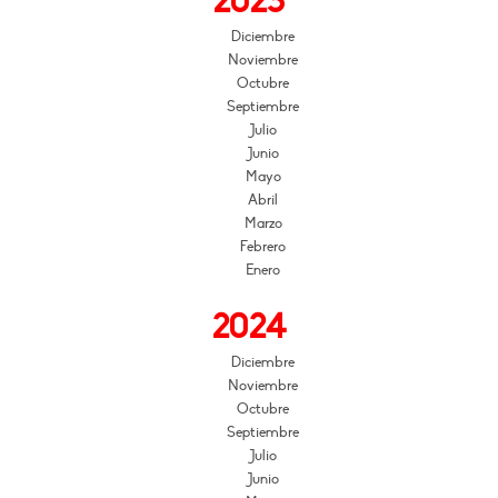
2025
Diciembre
Noviembre
Octubre
Septiembre
Julio
Junio
Mayo
Abril
Marzo
Febrero
Enero
2024
Diciembre
Noviembre
Octubre
Septiembre
Julio
Junio