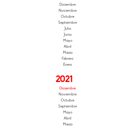
Diciembre
Noviembre
Octubre
Septiembre
Julio
Junio
Mayo
Abril
Marzo
Febrero
Enero
2021
Diciembre
Noviembre
Octubre
Septiembre
Mayo
Abril
Marzo