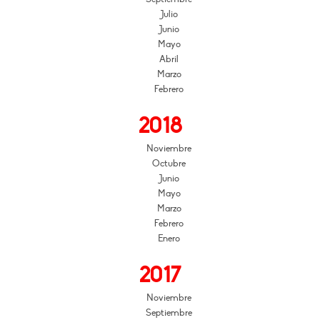
Julio
Junio
Mayo
Abril
Marzo
Febrero
2018
Noviembre
Octubre
Junio
Mayo
Marzo
Febrero
Enero
2017
Noviembre
Septiembre