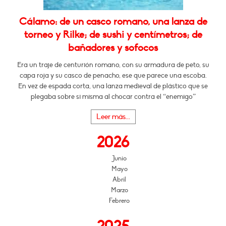
Cálamo: de un casco romano, una lanza de
torneo y Rilke; de sushi y centímetros; de
bañadores y sofocos
Era un traje de centurión romano, con su armadura de peto, su
capa roja y su casco de penacho, ese que parece una escoba.
En vez de espada corta, una lanza medieval de plástico que se
plegaba sobre si misma al chocar contra el “enemigo”
Leer más...
2026
Junio
Mayo
Abril
Marzo
Febrero