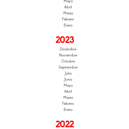
Mayo
Abril
Marzo
Febrero
Enero
2023
Diciembre
Noviembre
Octubre
Septiembre
Julio
Junio
Mayo
Abril
Marzo
Febrero
Enero
2022