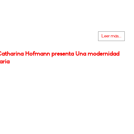
Leer más...
atharina Hofmann presenta Una modernidad
aria