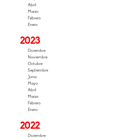
Abril
Marzo
Febrero
Enero
2023
Diciembre
Noviembre
Octubre
Septiembre
Junio
Mayo
Abril
Marzo
Febrero
Enero
2022
Diciembre