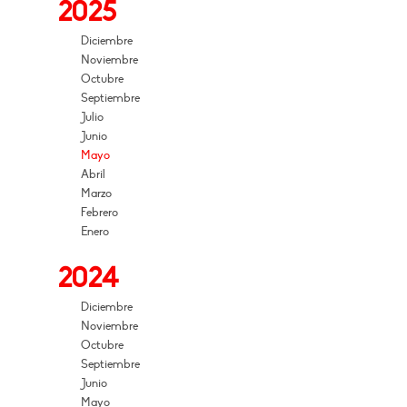
2025
Diciembre
Noviembre
Octubre
Septiembre
Julio
Junio
Mayo
Abril
Marzo
Febrero
Enero
2024
Diciembre
Noviembre
Octubre
Septiembre
Junio
Mayo