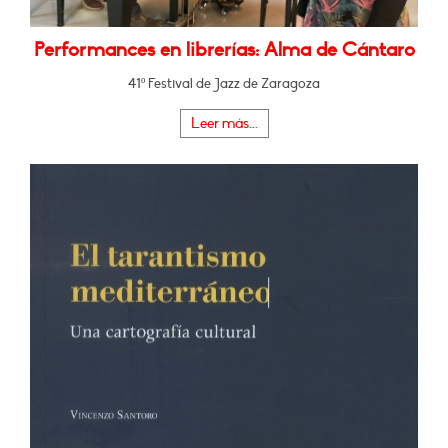
Performances en librerías: Alma de Cántaro
41º Festival de Jazz de Zaragoza
Leer más...