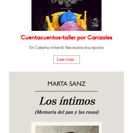
Cuentacuentos-taller por Canizales
En Cálamo Infantil. Necesaria inscripción
Leer más...