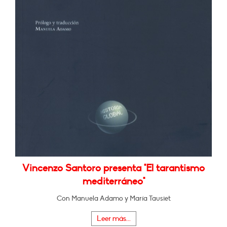
Vincenzo Santoro presenta "El tarantismo
mediterráneo"
Con Manuela Adamo y María Tausiet
Leer más...