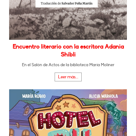
Encuentro literario con la escritora Adania
Shibli
En el Salón de Actos de la biblioteca María Moliner
Leer más...