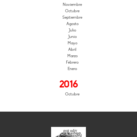
Noviembre
Octubre
Septiembre
Agosto
Julio
Junio
Mayo
Abril
Marzo
Febrero
Enero
2016
Octubre