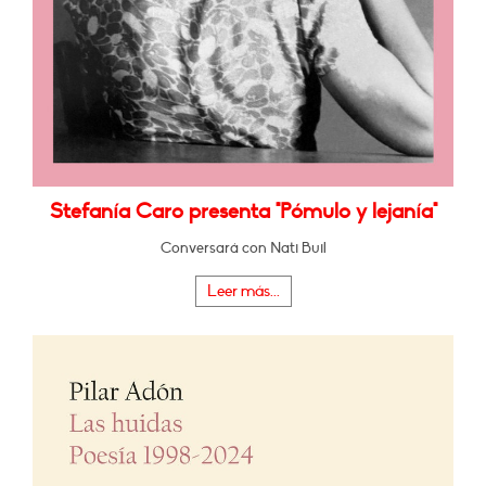
Stefanía Caro presenta "Pómulo y lejanía"
Conversará con Nati Buil
Leer más...