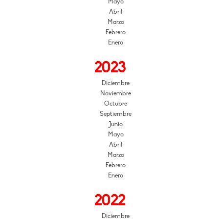
Mayo
Abril
Marzo
Febrero
Enero
2023
Diciembre
Noviembre
Octubre
Septiembre
Junio
Mayo
Abril
Marzo
Febrero
Enero
2022
Diciembre