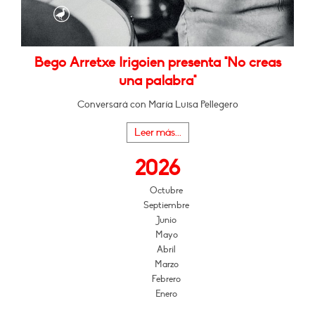
Bego Arretxe Irigoien presenta "No creas
una palabra"
Conversará con María Luisa Pellegero
Leer más...
2026
Octubre
Septiembre
Junio
Mayo
Abril
Marzo
Febrero
Enero