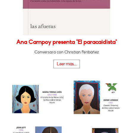
Ana Campoy presenta "El paracaidista"
Conversará con Christian Peribáñez
Leer más...