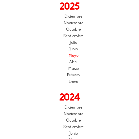
2025
Diciembre
Noviembre
Octubre
Septiembre
Julio
Junio
Mayo
Abril
Marzo
Febrero
Enero
2024
Diciembre
Noviembre
Octubre
Septiembre
Junio