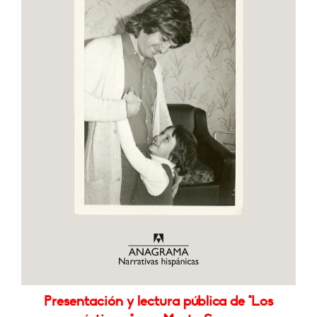
Presentación y lectura pública de "Los