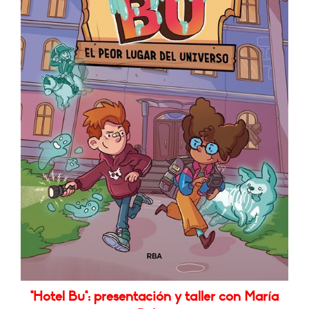
"Hotel Bu": presentación y taller con María