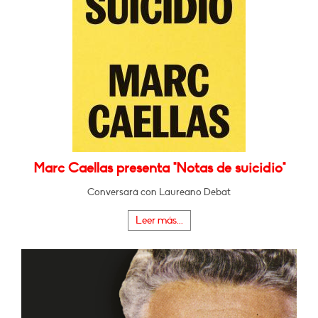
Marc Caellas presenta "Notas de suicidio"
Conversará con Laureano Debat
Leer más...