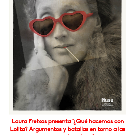
Laura Freixas presenta "¿Qué hacemos con
Lolita? Argumentos y batallas en torno a las