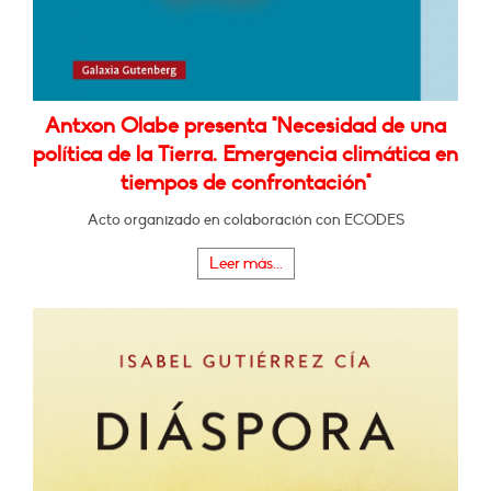
Antxon Olabe presenta "Necesidad de una
política de la Tierra. Emergencia climática en
tiempos de confrontación"
Acto organizado en colaboración con ECODES
Leer más...