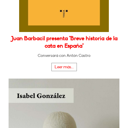
Juan Barbacil presenta "Breve historia de la
cata en España"
Conversará con Antón Castro
Leer más...