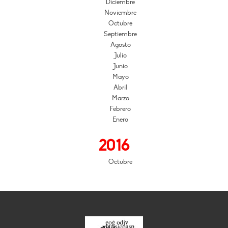
Diciembre
Noviembre
Octubre
Septiembre
Agosto
Julio
Junio
Mayo
Abril
Marzo
Febrero
Enero
2016
Octubre