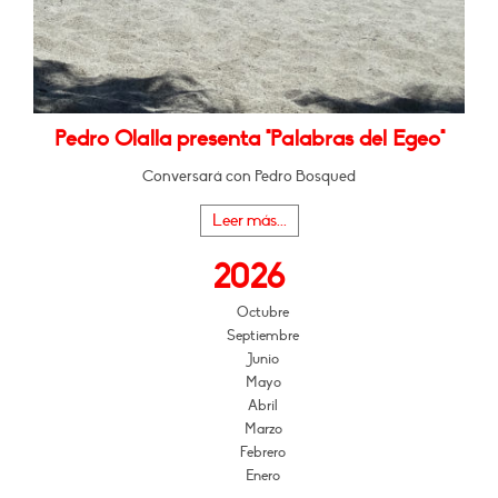
Pedro Olalla presenta "Palabras del Egeo"
Conversará con Pedro Bosqued
Leer más...
2026
Octubre
Septiembre
Junio
Mayo
Abril
Marzo
Febrero
Enero