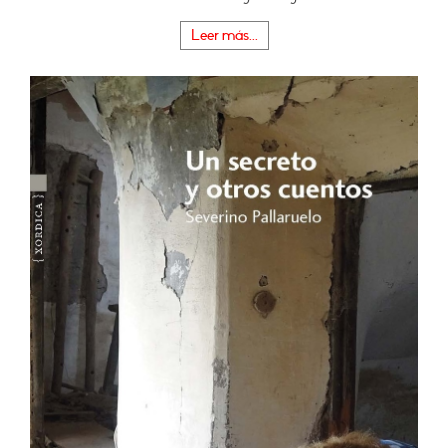
Leer más...