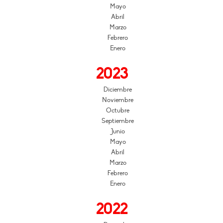
Mayo
Abril
Marzo
Febrero
Enero
2023
Diciembre
Noviembre
Octubre
Septiembre
Junio
Mayo
Abril
Marzo
Febrero
Enero
2022