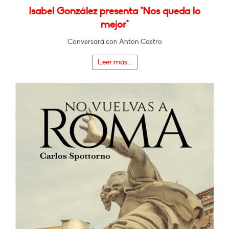
Isabel González presenta "Nos queda lo
mejor"
Conversará con Antón Castro
Leer más...