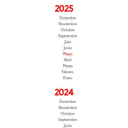
2025
Diciembre
Noviembre
Octubre
Septiembre
Julio
Junio
Mayo
Abril
Marzo
Febrero
Enero
2024
Diciembre
Noviembre
Octubre
Septiembre
Junio