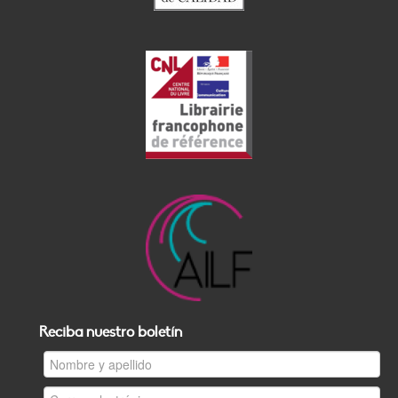
Reciba nuestro boletín