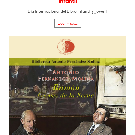
Infantil
Día Internacional del Libro Infantil y Juvenil
Leer más...