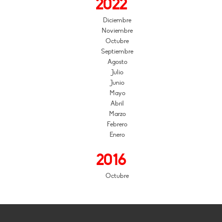
2022
Diciembre
Noviembre
Octubre
Septiembre
Agosto
Julio
Junio
Mayo
Abril
Marzo
Febrero
Enero
2016
Octubre