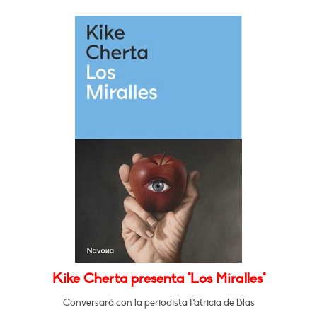
Kike Cherta presenta "Los Miralles"
Conversará con la periodista Patricia de Blas