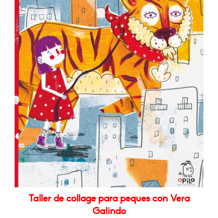
Taller de collage para peques con Vera
Galindo