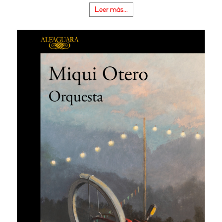
Leer más...