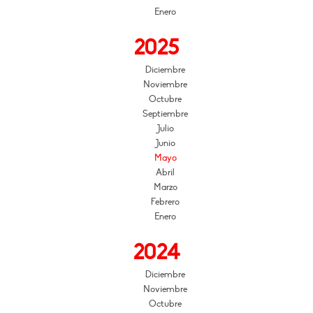
Enero
2025
Diciembre
Noviembre
Octubre
Septiembre
Julio
Junio
Mayo
Abril
Marzo
Febrero
Enero
2024
Diciembre
Noviembre
Octubre