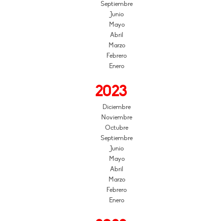
Septiembre
Junio
Mayo
Abril
Marzo
Febrero
Enero
2023
Diciembre
Noviembre
Octubre
Septiembre
Junio
Mayo
Abril
Marzo
Febrero
Enero