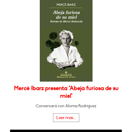
Mercè Ibarz presenta "Abeja furiosa de su
miel"
Conversará con Aloma Rodríguez
Leer más...