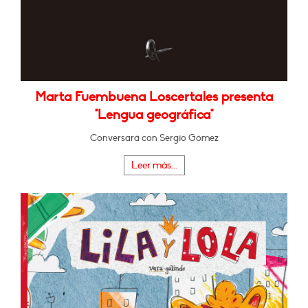
Marta Fuembuena Loscertales presenta
"Lengua geográfica"
Conversará con Sergio Gómez
Leer más...