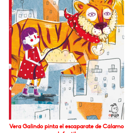
Vera Galindo pinta el escaparate de Cálamo