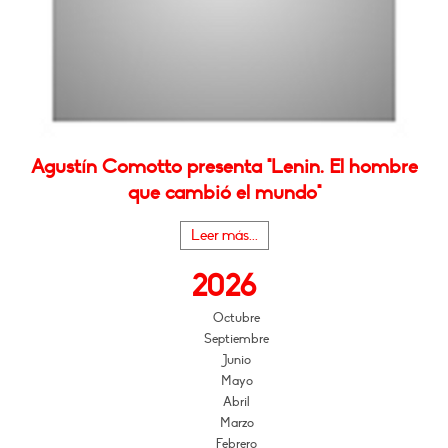
Agustín Comotto presenta "Lenin. El hombre
que cambió el mundo"
Leer más...
2026
Octubre
Septiembre
Junio
Mayo
Abril
Marzo
Febrero