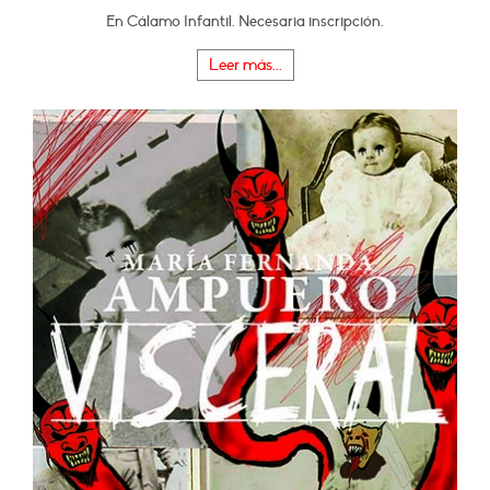
En Cálamo Infantil. Necesaria inscripción.
Leer más...