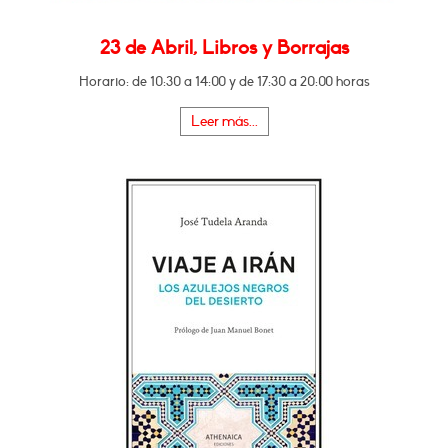
23 de Abril, Libros y Borrajas
Horario: de 10:30 a 14:00 y de 17:30 a 20:00 horas
Leer más...