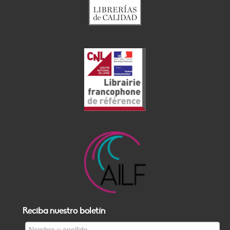
Reciba nuestro boletín