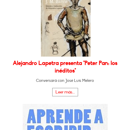
Alejandro Lapetra presenta "Peter Pan: los
inéditos"
Conversará con José Luis Melero
Leer más...