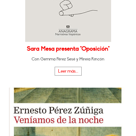
Sara Mesa presenta "Oposición"
Con Gemma Pérez Sesé y Mireia Rincón
Leer más...