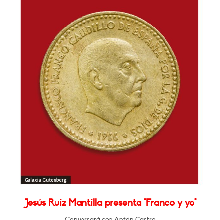
Jesús Ruiz Mantilla presenta "Franco y yo"
Conversará con Antón Castro