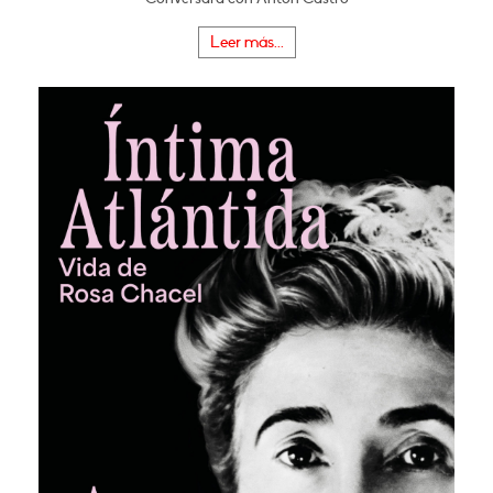
Leer más...