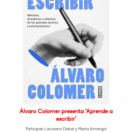
Álvaro Colomer presenta "Aprende a
escribir"
Participan Laureano Debat y Marta Armingol