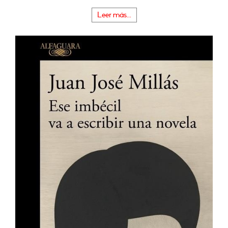
Leer más...