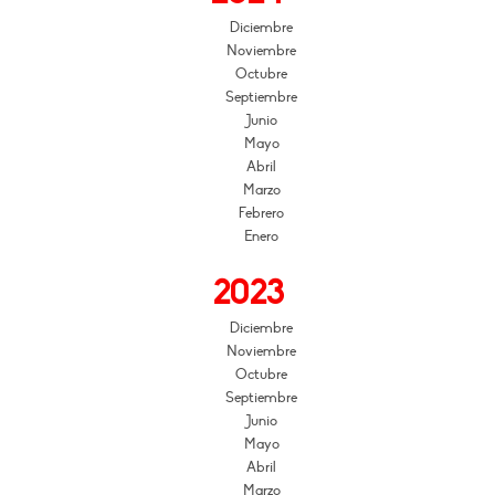
Diciembre
Noviembre
Octubre
Septiembre
Junio
Mayo
Abril
Marzo
Febrero
Enero
2023
Diciembre
Noviembre
Octubre
Septiembre
Junio
Mayo
Abril
Marzo