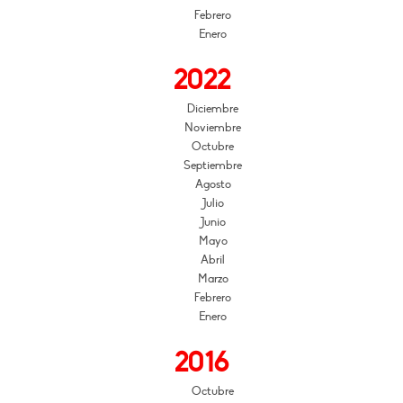
Febrero
Enero
2022
Diciembre
Noviembre
Octubre
Septiembre
Agosto
Julio
Junio
Mayo
Abril
Marzo
Febrero
Enero
2016
Octubre