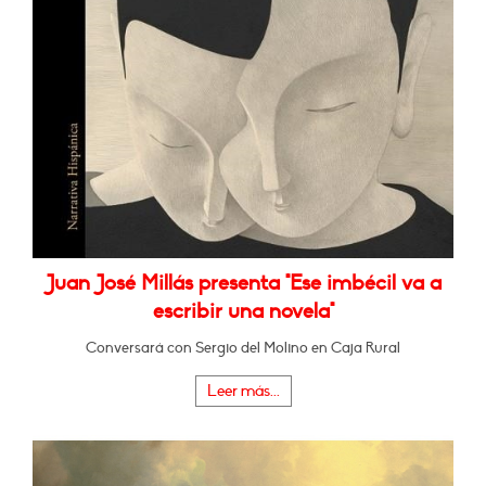
Juan José Millás presenta "Ese imbécil va a
escribir una novela"
Conversará con Sergio del Molino en Caja Rural
Leer más...