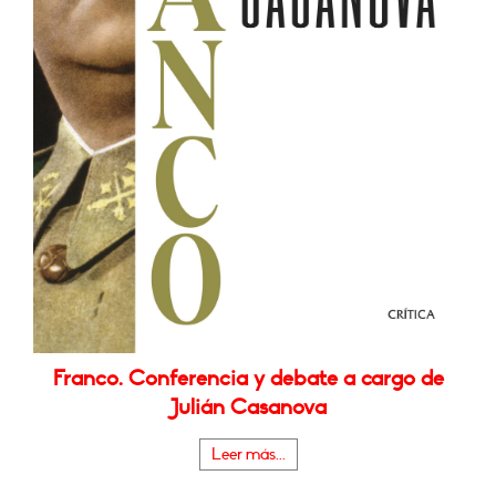
Franco. Conferencia y debate a cargo de
Julián Casanova
Leer más...