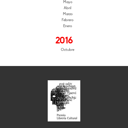
Mayo
Abril
Marzo
Febrero
Enero
2016
Octubre