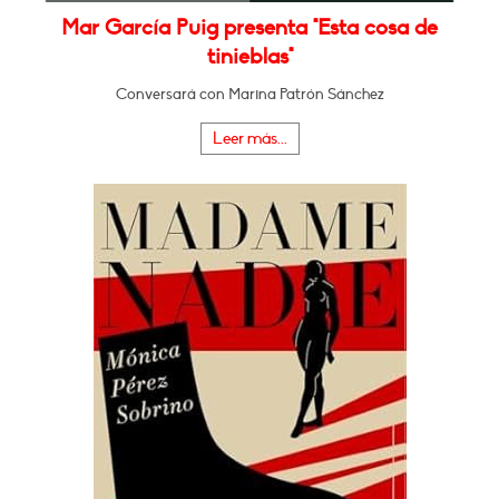
Mar García Puig presenta "Esta cosa de
tinieblas"
Conversará con Marina Patrón Sánchez
Leer más...