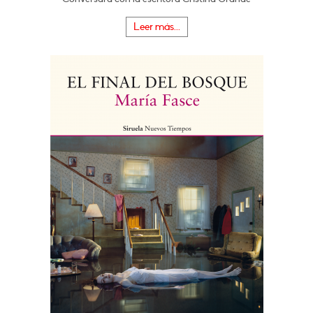
Leer más...