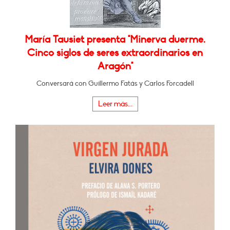
María Tausiet presenta "Minerva duerme.
Cinco siglos de seres extraordinarios en
Aragón"
Conversará con Guillermo Fatás y Carlos Forcadell
Leer más...