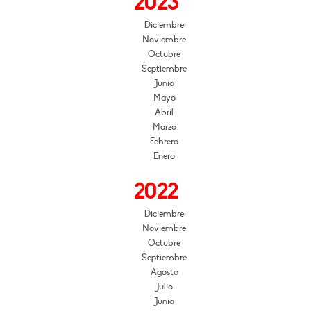
2023
Diciembre
Noviembre
Octubre
Septiembre
Junio
Mayo
Abril
Marzo
Febrero
Enero
2022
Diciembre
Noviembre
Octubre
Septiembre
Agosto
Julio
Junio