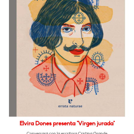
Elvira Dones presenta "Virgen jurada"
Conversará con la escritora Cristina Grande