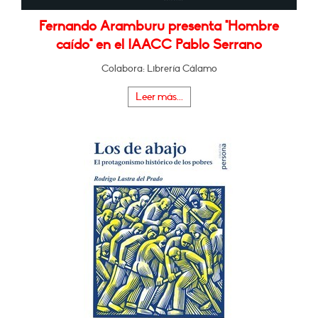
Fernando Aramburu presenta "Hombre
caído" en el IAACC Pablo Serrano
Colabora: Librería Cálamo
Leer más...