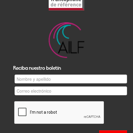
Reciba nuestro boletín