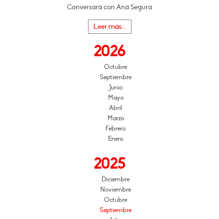
Conversará con Ana Segura
Leer más...
2026
Octubre
Septiembre
Junio
Mayo
Abril
Marzo
Febrero
Enero
2025
Diciembre
Noviembre
Octubre
Septiembre