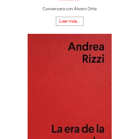
Conversará con Álvaro Ortiz
Leer más...