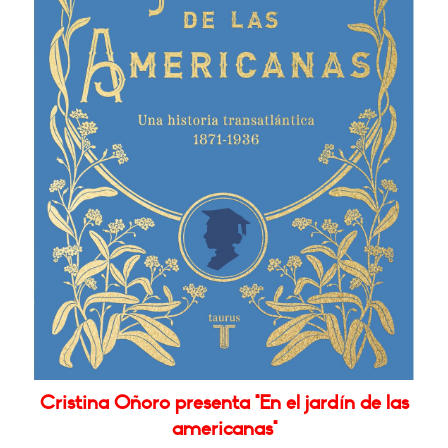
Cristina Oñoro presenta "En el jardín de las
americanas"