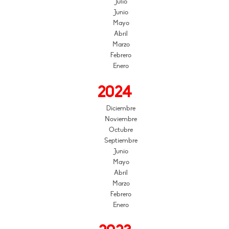
Julio
Junio
Mayo
Abril
Marzo
Febrero
Enero
2024
Diciembre
Noviembre
Octubre
Septiembre
Junio
Mayo
Abril
Marzo
Febrero
Enero