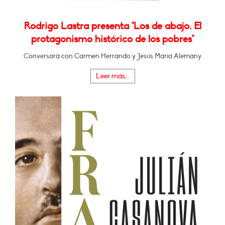
Rodrigo Lastra presenta "Los de abajo. El
protagonismo histórico de los pobres"
Conversará con Carmen Herrando y Jesús María Alemany
Leer más...