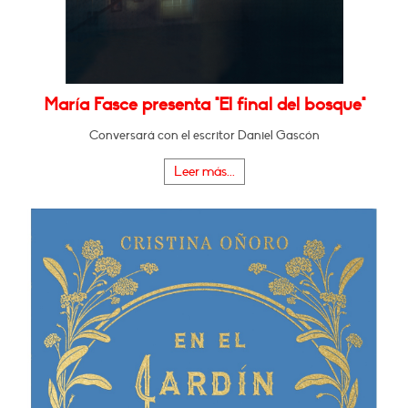
María Fasce presenta "El final del bosque"
Conversará con el escritor Daniel Gascón
Leer más...