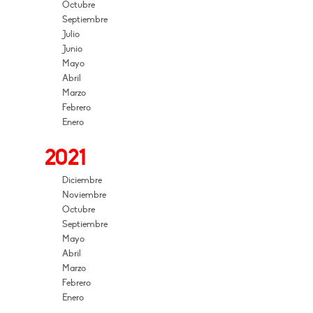
Octubre
Septiembre
Julio
Junio
Mayo
Abril
Marzo
Febrero
Enero
2021
Diciembre
Noviembre
Octubre
Septiembre
Mayo
Abril
Marzo
Febrero
Enero