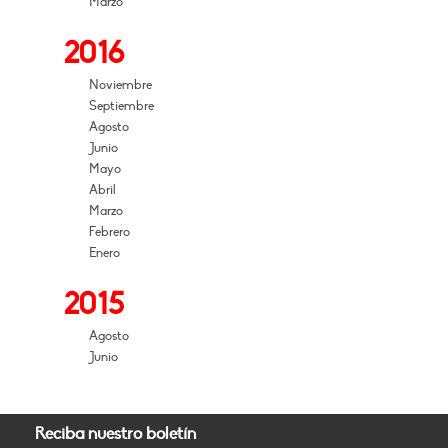
Marzo
2016
Noviembre
Septiembre
Agosto
Junio
Mayo
Abril
Marzo
Febrero
Enero
2015
Agosto
Junio
Reciba nuestro boletín