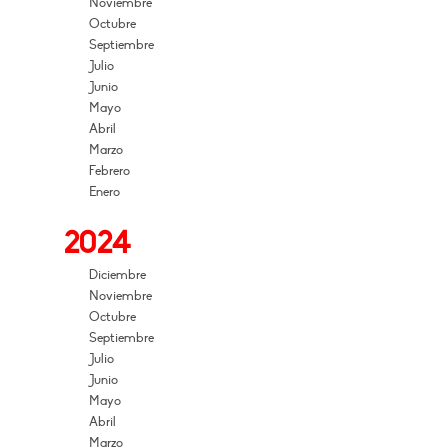
Noviembre
Octubre
Septiembre
Julio
Junio
Mayo
Abril
Marzo
Febrero
Enero
2024
Diciembre
Noviembre
Octubre
Septiembre
Julio
Junio
Mayo
Abril
Marzo