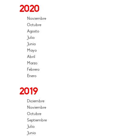
2020
Noviembre
Octubre
Agosto
Julio
Junio
Mayo
Abril
Marzo
Febrero
Enero
2019
Diciembre
Noviembre
Octubre
Septiembre
Julio
Junio