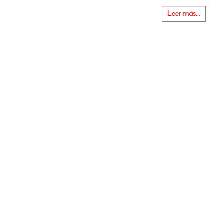
Leer más...