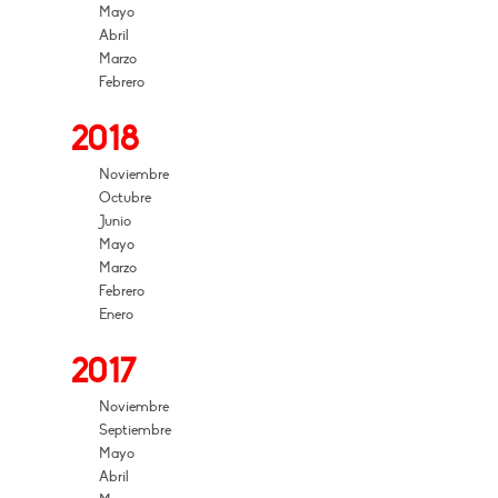
Mayo
Abril
Marzo
Febrero
2018
Noviembre
Octubre
Junio
Mayo
Marzo
Febrero
Enero
2017
Noviembre
Septiembre
Mayo
Abril