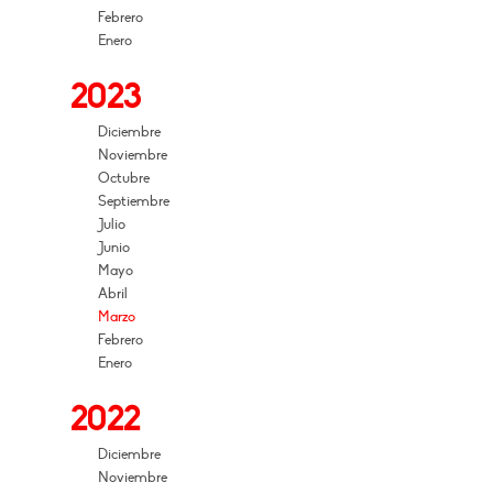
Febrero
Enero
2023
Diciembre
Noviembre
Octubre
Septiembre
Julio
Junio
Mayo
Abril
Marzo
Febrero
Enero
2022
Diciembre
Noviembre