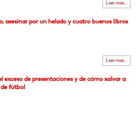
Leer más...
o, asesinar por un helado y cuatro buenos libros
Leer más...
el exceso de presentaciones y de cómo salvar a
 de fútbol