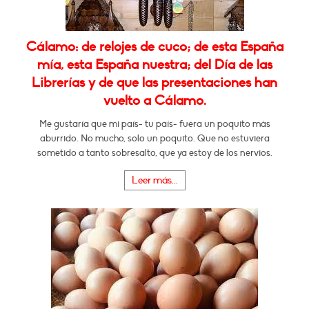
Cálamo: de relojes de cuco; de esta España
mía, esta España nuestra; del Día de las
Librerías y de que las presentaciones han
vuelto a Cálamo.
Me gustaría que mi país- tu país- fuera un poquito más
aburrido. No mucho, solo un poquito. Que no estuviera
sometido a tanto sobresalto, que ya estoy de los nervios.
Leer más...