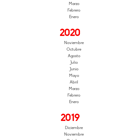
Marzo
Febrero
Enero
2020
Noviembre
Octubre
Agosto
Julio
Junio
Mayo
Abril
Marzo
Febrero
Enero
2019
Diciembre
Noviembre