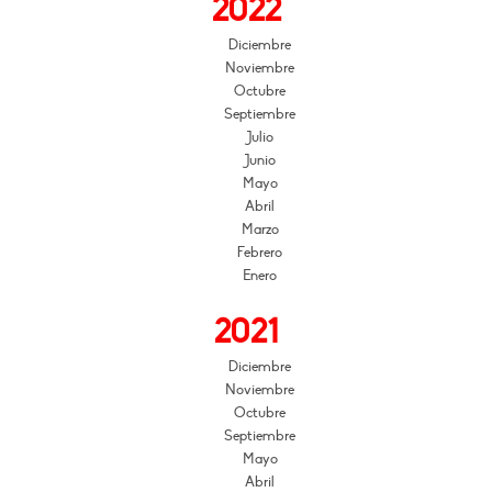
2022
Diciembre
Noviembre
Octubre
Septiembre
Julio
Junio
Mayo
Abril
Marzo
Febrero
Enero
2021
Diciembre
Noviembre
Octubre
Septiembre
Mayo
Abril