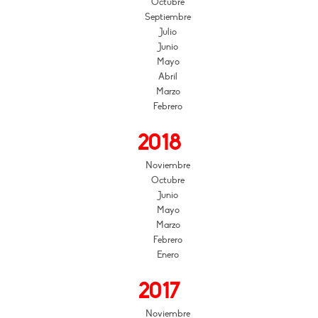
Octubre
Septiembre
Julio
Junio
Mayo
Abril
Marzo
Febrero
2018
Noviembre
Octubre
Junio
Mayo
Marzo
Febrero
Enero
2017
Noviembre