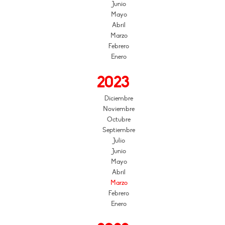
Junio
Mayo
Abril
Marzo
Febrero
Enero
2023
Diciembre
Noviembre
Octubre
Septiembre
Julio
Junio
Mayo
Abril
Marzo
Febrero
Enero