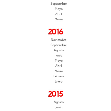
Septiembre
Mayo
Abril
Marzo
2016
Noviembre
Septiembre
Agosto
Junio
Mayo
Abril
Marzo
Febrero
Enero
2015
Agosto
Junio