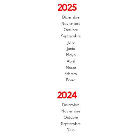
2025
Diciembre
Noviembre
Octubre
Septiembre
Julio
Junio
Mayo
Abril
Marzo
Febrero
Enero
2024
Diciembre
Noviembre
Octubre
Septiembre
Julio