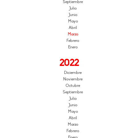
Septiembre
Julio
Junio
Mayo
Abril
Marzo
Febrero
Enero
2022
Diciembre
Noviembre
Octubre
Septiembre
Julio
Junio
Mayo
Abril
Marzo
Febrero
Enero