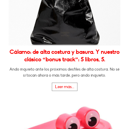
Cálamo: de alta costura y basura. Y nuestro
clásico “bonus track”: 5 libros, 5.
Ando inquieto ante los próximos desfiles de alta costura. No sé
si tocan ahora o más tarde, pero ando inquieto.
Leer más...