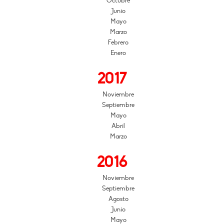
Octubre
Junio
Mayo
Marzo
Febrero
Enero
2017
Noviembre
Septiembre
Mayo
Abril
Marzo
2016
Noviembre
Septiembre
Agosto
Junio
Mayo