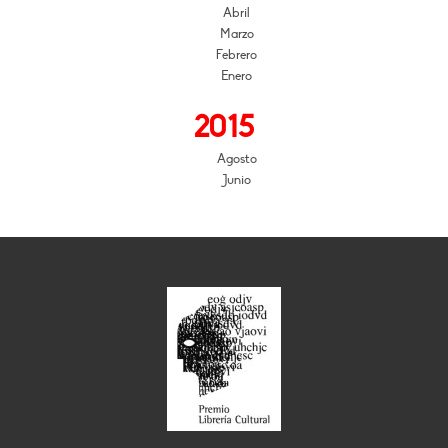
Abril
Marzo
Febrero
Enero
2015
Agosto
Junio