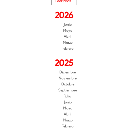
Leer más...
2026
Junio
Mayo
Abril
Marzo
Febrero
2025
Diciembre
Noviembre
Octubre
Septiembre
Julio
Junio
Mayo
Abril
Marzo
Febrero