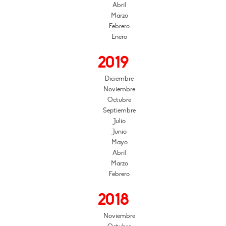
Abril
Marzo
Febrero
Enero
2019
Diciembre
Noviembre
Octubre
Septiembre
Julio
Junio
Mayo
Abril
Marzo
Febrero
2018
Noviembre