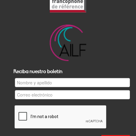
Reciba nuestro boletín