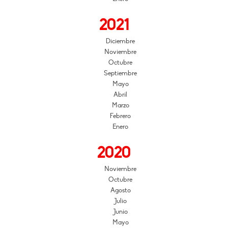
2021
Diciembre
Noviembre
Octubre
Septiembre
Mayo
Abril
Marzo
Febrero
Enero
2020
Noviembre
Octubre
Agosto
Julio
Junio
Mayo