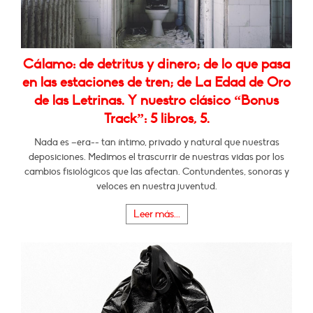
Cálamo: de detritus y dinero; de lo que pasa
en las estaciones de tren; de La Edad de Oro
de las Letrinas. Y nuestro clásico “Bonus
Track”: 5 libros, 5.
Nada es –era-- tan íntimo, privado y natural que nuestras
deposiciones. Medimos el trascurrir de nuestras vidas por los
cambios fisiológicos que las afectan. Contundentes, sonoras y
veloces en nuestra juventud.
Leer más...