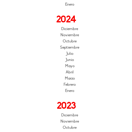
Enero
2024
Diciembre
Noviembre
Octubre
Septiembre
Julio
Junio
Mayo
Abril
Marzo
Febrero
Enero
2023
Diciembre
Noviembre
Octubre