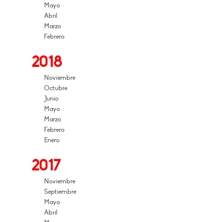
Mayo
Abril
Marzo
Febrero
2018
Noviembre
Octubre
Junio
Mayo
Marzo
Febrero
Enero
2017
Noviembre
Septiembre
Mayo
Abril