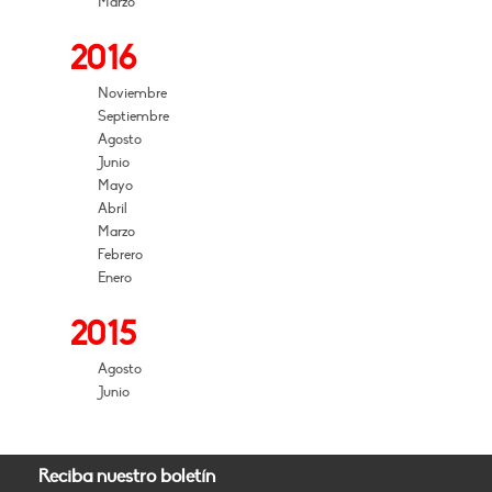
Marzo
2016
Noviembre
Septiembre
Agosto
Junio
Mayo
Abril
Marzo
Febrero
Enero
2015
Agosto
Junio
Reciba nuestro boletín