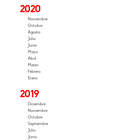
2020
Noviembre
Octubre
Agosto
Julio
Junio
Mayo
Abril
Marzo
Febrero
Enero
2019
Diciembre
Noviembre
Octubre
Septiembre
Julio
Junio