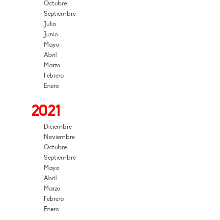
Octubre
Septiembre
Julio
Junio
Mayo
Abril
Marzo
Febrero
Enero
2021
Diciembre
Noviembre
Octubre
Septiembre
Mayo
Abril
Marzo
Febrero
Enero