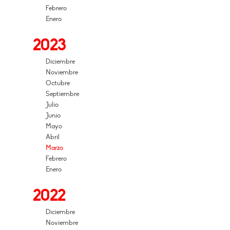
Febrero
Enero
2023
Diciembre
Noviembre
Octubre
Septiembre
Julio
Junio
Mayo
Abril
Marzo
Febrero
Enero
2022
Diciembre
Noviembre