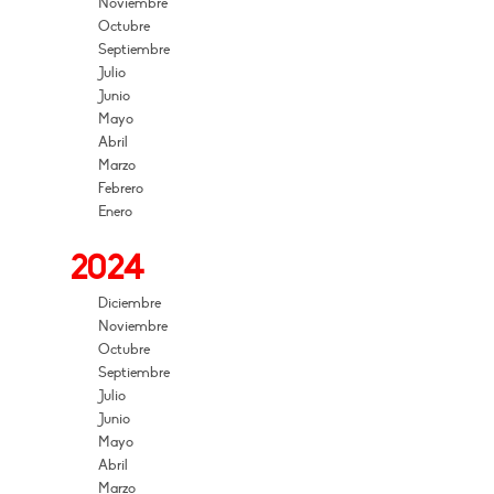
Noviembre
Octubre
Septiembre
Julio
Junio
Mayo
Abril
Marzo
Febrero
Enero
2024
Diciembre
Noviembre
Octubre
Septiembre
Julio
Junio
Mayo
Abril
Marzo