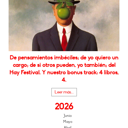
De pensamientos imbéciles; de yo quiero un
cargo; de si otros pueden, yo también; del
Hay Festival. Y nuestro bonus track: 4 libros,
4.
Leer más...
2026
Junio
Mayo
Abril