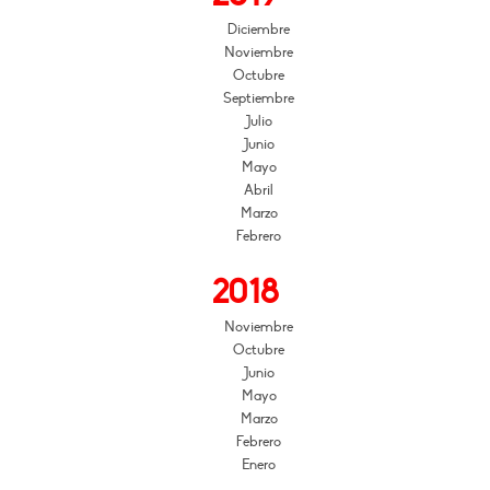
Diciembre
Noviembre
Octubre
Septiembre
Julio
Junio
Mayo
Abril
Marzo
Febrero
2018
Noviembre
Octubre
Junio
Mayo
Marzo
Febrero
Enero