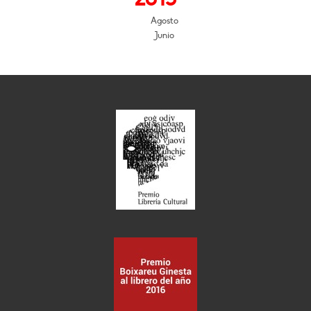
Agosto
Junio