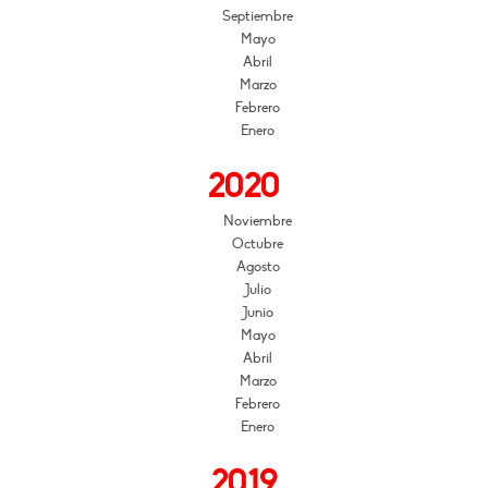
Septiembre
Mayo
Abril
Marzo
Febrero
Enero
2020
Noviembre
Octubre
Agosto
Julio
Junio
Mayo
Abril
Marzo
Febrero
Enero
2019