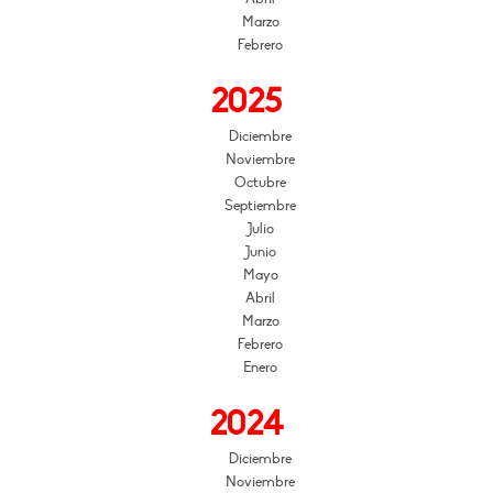
Marzo
Febrero
2025
Diciembre
Noviembre
Octubre
Septiembre
Julio
Junio
Mayo
Abril
Marzo
Febrero
Enero
2024
Diciembre
Noviembre