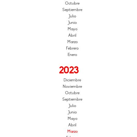
Octubre
Septiembre
Julio
Junio
Mayo
Abril
Marzo
Febrero
Enero
2023
Diciembre
Noviembre
Octubre
Septiembre
Julio
Junio
Mayo
Abril
Marzo