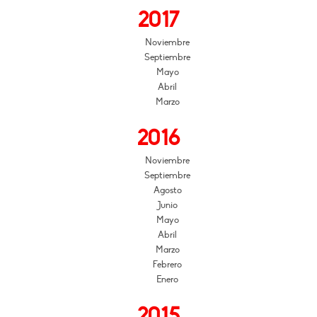
2017
Noviembre
Septiembre
Mayo
Abril
Marzo
2016
Noviembre
Septiembre
Agosto
Junio
Mayo
Abril
Marzo
Febrero
Enero
2015