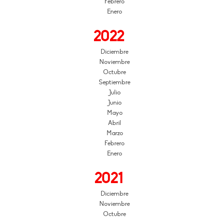
Febrero
Enero
2022
Diciembre
Noviembre
Octubre
Septiembre
Julio
Junio
Mayo
Abril
Marzo
Febrero
Enero
2021
Diciembre
Noviembre
Octubre