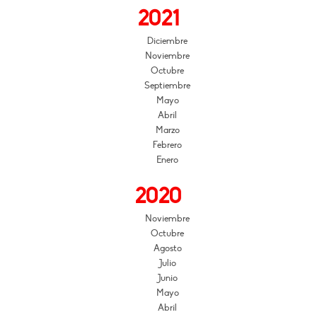
2021
Diciembre
Noviembre
Octubre
Septiembre
Mayo
Abril
Marzo
Febrero
Enero
2020
Noviembre
Octubre
Agosto
Julio
Junio
Mayo
Abril