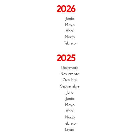
2026
Junio
Mayo
Abril
Marzo
Febrero
2025
Diciembre
Noviembre
Octubre
Septiembre
Julio
Junio
Mayo
Abril
Marzo
Febrero
Enero