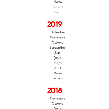
Marzo
Febrero
Enero
2019
Diciembre
Noviembre
Octubre
Septiembre
Julio
Junio
Mayo
Abril
Marzo
Febrero
2018
Noviembre
Octubre
Junio