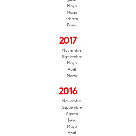
Mayo
Marzo
Febrero
Enero
2017
Noviembre
Septiembre
Mayo
Abril
Marzo
2016
Noviembre
Septiembre
Agosto
Junio
Mayo
Abril