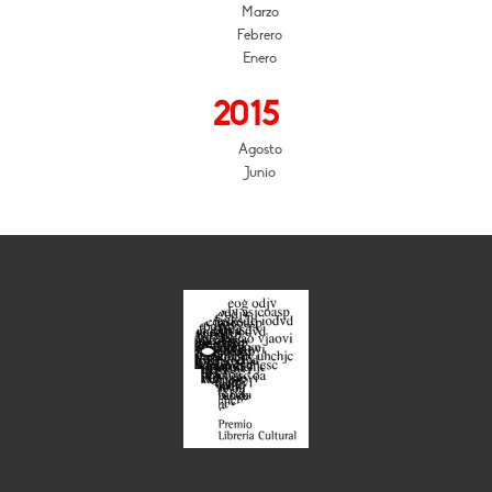
Marzo
Febrero
Enero
2015
Agosto
Junio