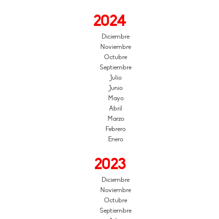
2024
Diciembre
Noviembre
Octubre
Septiembre
Julio
Junio
Mayo
Abril
Marzo
Febrero
Enero
2023
Diciembre
Noviembre
Octubre
Septiembre