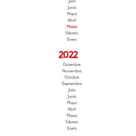
Julio
Junio
Mayo
Abril
Marzo
Febrero
Enero
2022
Diciembre
Noviembre
Octubre
Septiembre
Julio
Junio
Mayo
Abril
Marzo
Febrero
Enero