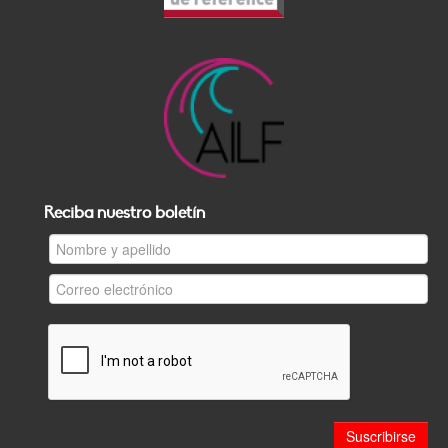
Reciba nuestro boletín